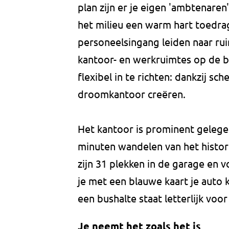
plan zijn er je eigen 'ambtenaren
het milieu een warm hart toedra
personeelsingang leiden naar r
kantoor- en werkruimtes op de b
flexibel in te richten: dankzij sc
droomkantoor creëren.
Het kantoor is prominent gelege
minuten wandelen van het histor
zijn 31 plekken in de garage en 
je met een blauwe kaart je auto 
een bushalte staat letterlijk voor
Je neemt het zoals het is