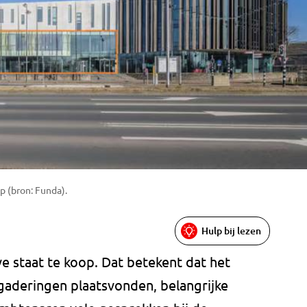
 (bron: Funda).
Hulp bij lezen
 staat te koop. Dat betekent dat het
aderingen plaatsvonden, belangrijke