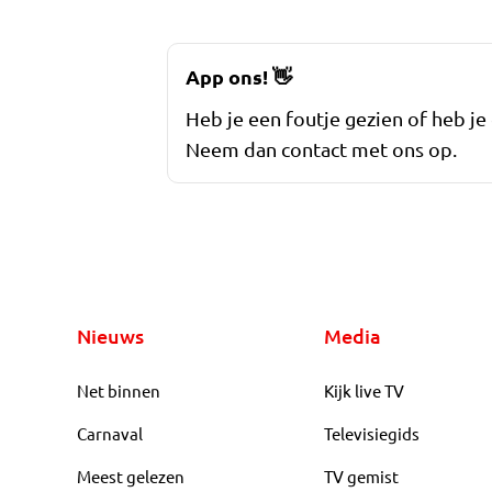
App ons!
👋
Heb je een foutje gezien of heb je
Neem dan contact met ons op.
Nieuws
Media
Net binnen
Kijk live TV
Carnaval
Televisiegids
Meest gelezen
TV gemist