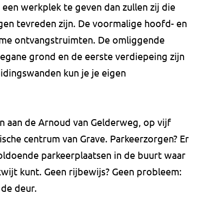
' een werkplek te geven dan zullen zij die
gen tevreden zijn. De voormalige hoofd- en
uime ontvangstruimten. De omliggende
egane grond en de eerste verdiepeing zijn
heidingswanden kun je je eigen
n aan de Arnoud van Gelderweg, op vijf
ische centrum van Grave. Parkeerzorgen? Er
voldoende parkeerplaatsen in de buurt waar
kwijt kunt. Geen rijbewijs? Geen probleem:
 de deur.