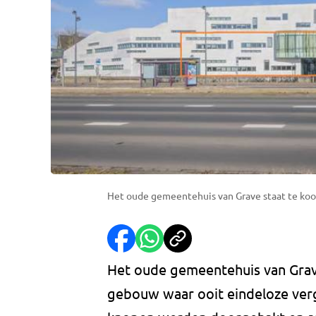
Het oude gemeentehuis van Grave staat te koop
Het oude gemeentehuis van Grave
gebouw waar ooit eindeloze verg