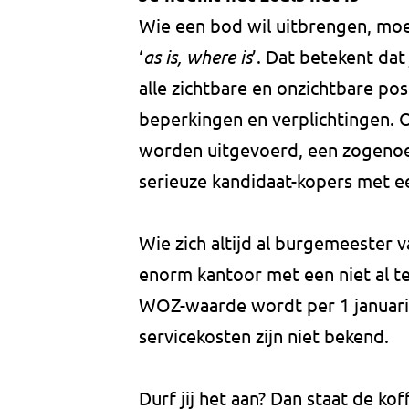
Wie een bod wil uitbrengen, moe
‘
as is, where is
’. Dat betekent dat
alle zichtbare en onzichtbare pos
beperkingen en verplichtingen. O
worden uitgevoerd, een zogenoem
serieuze kandidaat-kopers met 
Wie zich altijd al burgemeester
enorm kantoor met een niet al te 
WOZ-waarde wordt per 1 januari
servicekosten zijn niet bekend.
Durf jij het aan? Dan staat de kof