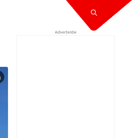
Advertentie