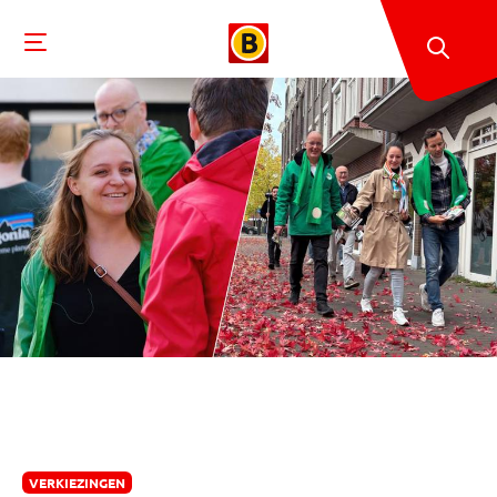
VERKIEZINGEN