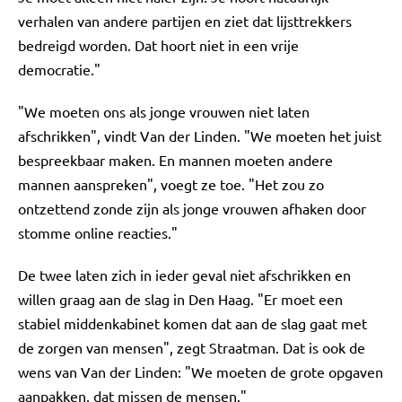
verhalen van andere partijen en ziet dat lijsttrekkers
bedreigd worden. Dat hoort niet in een vrije
democratie."
"We moeten ons als jonge vrouwen niet laten
afschrikken", vindt Van der Linden. "We moeten het juist
bespreekbaar maken. En mannen moeten andere
mannen aanspreken", voegt ze toe. "Het zou zo
ontzettend zonde zijn als jonge vrouwen afhaken door
stomme online reacties."
De twee laten zich in ieder geval niet afschrikken en
willen graag aan de slag in Den Haag. "Er moet een
stabiel middenkabinet komen dat aan de slag gaat met
de zorgen van mensen", zegt Straatman. Dat is ook de
wens van Van der Linden: "We moeten de grote opgaven
aanpakken, dat missen de mensen."