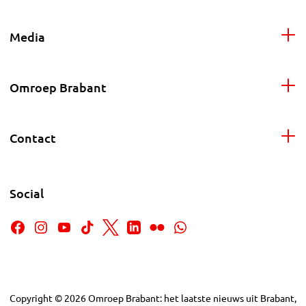
Media
Omroep Brabant
Contact
Social
Copyright
©
2026
Omroep Brabant: het laatste nieuws uit Brabant,