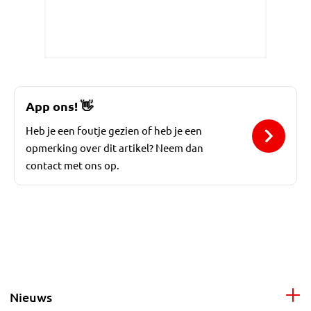
App ons!
👋
Heb je een foutje gezien of heb je een
opmerking over dit artikel? Neem dan
contact met ons op.
Nieuws