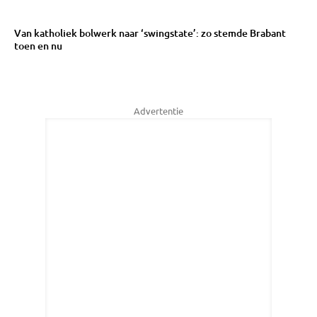
Van katholiek bolwerk naar ‘swingstate’: zo stemde Brabant
toen en nu
Advertentie