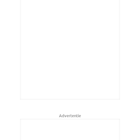
Advertentie