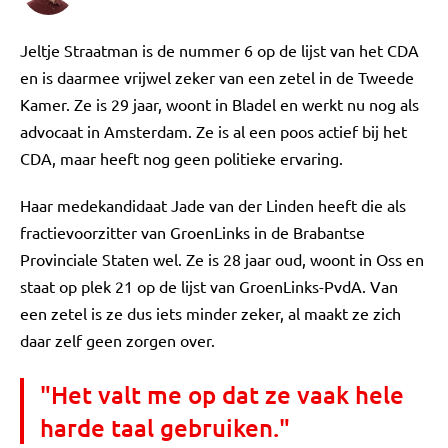
Jeltje Straatman is de nummer 6 op de lijst van het CDA
en is daarmee vrijwel zeker van een zetel in de Tweede
Kamer. Ze is 29 jaar, woont in Bladel en werkt nu nog als
advocaat in Amsterdam. Ze is al een poos actief bij het
CDA, maar heeft nog geen politieke ervaring.
Haar medekandidaat Jade van der Linden heeft die als
fractievoorzitter van GroenLinks in de Brabantse
Provinciale Staten wel. Ze is 28 jaar oud, woont in Oss en
staat op plek 21 op de lijst van GroenLinks-PvdA. Van
een zetel is ze dus iets minder zeker, al maakt ze zich
daar zelf geen zorgen over.
"Het valt me op dat ze vaak hele
harde taal gebruiken."