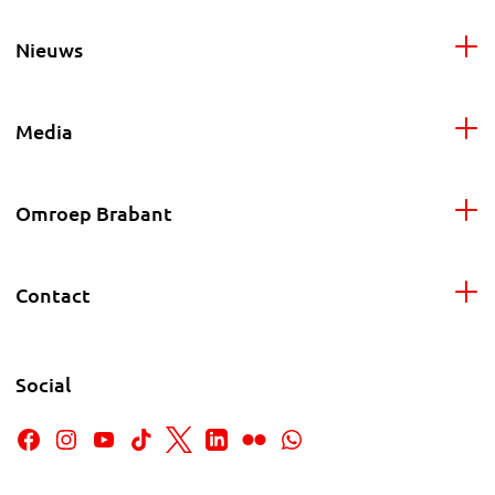
Nieuws
Media
Omroep Brabant
Contact
Social