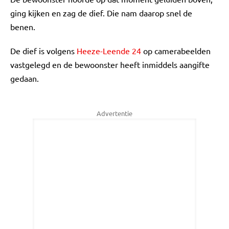
ging kijken en zag de dief. Die nam daarop snel de
benen.
De dief is volgens
Heeze-Leende 24
op camerabeelden
vastgelegd en de bewoonster heeft inmiddels aangifte
gedaan.
Advertentie