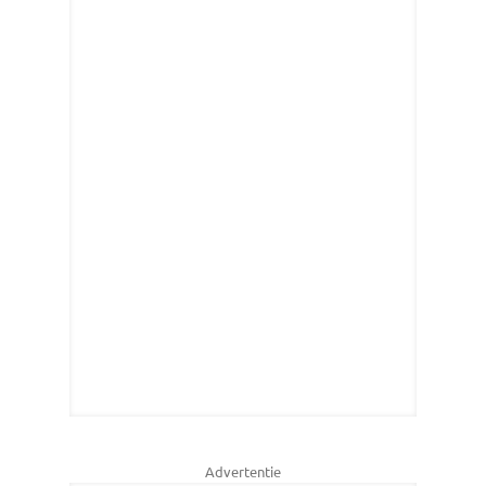
Advertentie