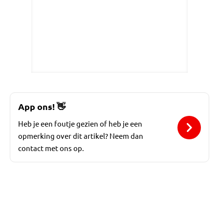
App ons!
👋
Heb je een foutje gezien of heb je een
opmerking over dit artikel? Neem dan
contact met ons op.