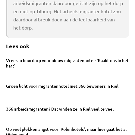
arbeidsmigranten daardoor gericht zijn op het dorp
en niet op Tilburg. Het arbeidsmigrantenhotel zou
daardoor afbreuk doen aan de leefbaarheid van
het dorp.
Lees ook
Vrees in buurdorp voor nieuw migrantenhotel: 'Raakt ons in het
hart'
Groen licht voor migrantenhotel met 366 bewoners in Riel
366 arbeidsmigranten? Dat vinden ze in Riel veel te veel
Op veel plekken angst voor 'Polenhotels', maar hier gaat het al
tijden goed