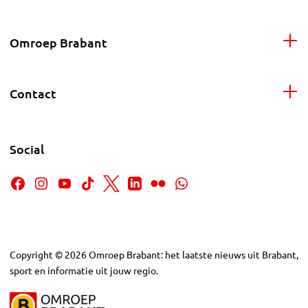
Omroep Brabant
Contact
Social
Copyright
©
2026
Omroep Brabant: het laatste nieuws uit Brabant,
sport en informatie uit jouw regio.