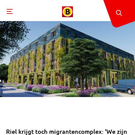
Riel krijgt toch migrantencomplex: 'We zijn