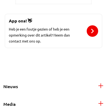
App ons!
👋
Heb je een foutje gezien of heb je een
opmerking over dit artikel? Neem dan
contact met ons op.
Nieuws
Media