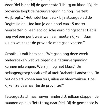
Voor Riel is het bij de gemeente Tilburg nu klaar. “Bij de
provincie loopt de natuurvergunning nog”, vertelt
Huijbregts. “Het hotel komt vlak bij natuurgebied de
Regte Heide. Hoe kun je een hotel van 15 meter
neerzetten bij een ecologische verbindingszone? Dat is
nog wel een punt waar we naar moeten kijken. Daar
zullen we zeker de provincie mee gaan voeren.”
Groothuis vult hem aan: “We gaan nog deze week
onderzoeken wat we tegen die natuurvergunning
kunnen inbrengen. We zijn nog niet klaar.” De
belangengroep sprak zelf al met Brabants Landschap. “In
het gebied wonen marters, uilen en vleermuizen. Hoe
kijken ze daarnaar bij de provincie?”
Teleurgesteld, maar onverminderd strijdbaar stappen de
mannen op hun fiets terug naar Riel. Bij de gemeente is