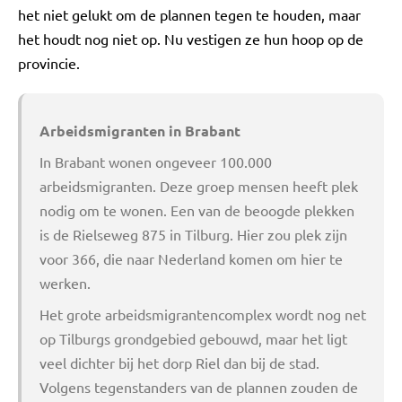
het niet gelukt om de plannen tegen te houden, maar
het houdt nog niet op. Nu vestigen ze hun hoop op de
provincie.
Arbeidsmigranten in Brabant
In Brabant wonen ongeveer 100.000
arbeidsmigranten. Deze groep mensen heeft plek
nodig om te wonen. Een van de beoogde plekken
is de Rielseweg 875 in Tilburg. Hier zou plek zijn
voor 366, die naar Nederland komen om hier te
werken.
Het grote arbeidsmigrantencomplex wordt nog net
op Tilburgs grondgebied gebouwd, maar het ligt
veel dichter bij het dorp Riel dan bij de stad.
Volgens tegenstanders van de plannen zouden de