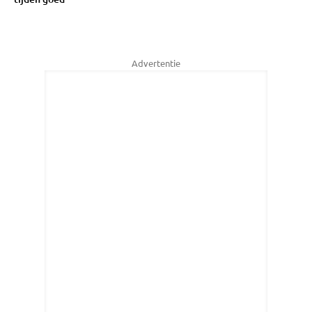
Advertentie