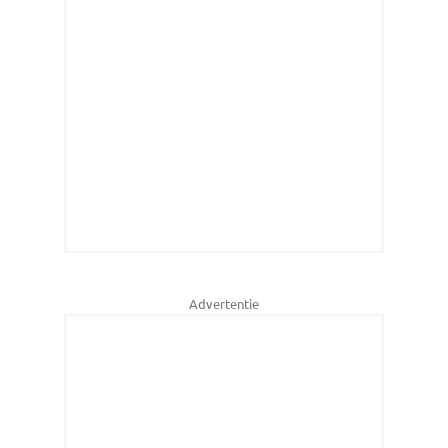
Advertentie