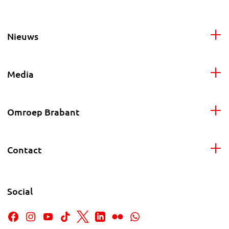
Nieuws
Media
Omroep Brabant
Contact
Social