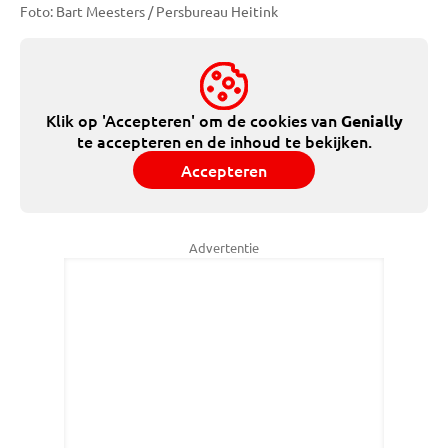
Foto: Bart Meesters / Persbureau Heitink
Klik op 'Accepteren' om de cookies van
Genially
te accepteren en de inhoud te bekijken.
Accepteren
Advertentie