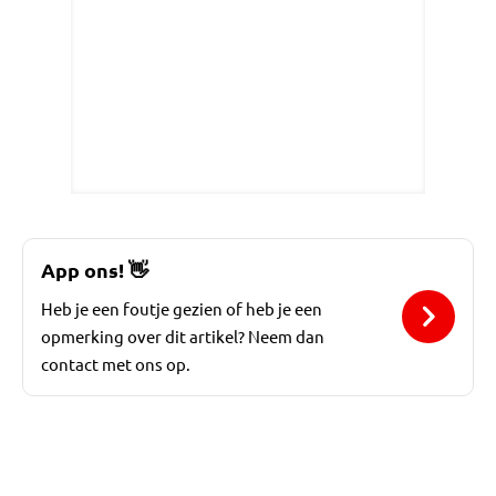
App ons!
👋
Heb je een foutje gezien of heb je een
opmerking over dit artikel? Neem dan
contact met ons op.