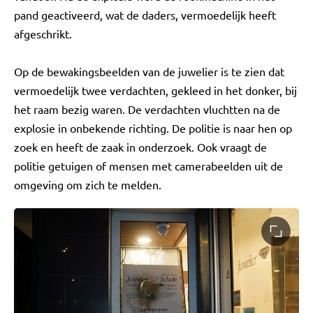
pand geactiveerd, wat de daders, vermoedelijk heeft
afgeschrikt.
Op de bewakingsbeelden van de juwelier is te zien dat
vermoedelijk twee verdachten, gekleed in het donker, bij
het raam bezig waren. De verdachten vluchtten na de
explosie in onbekende richting. De politie is naar hen op
zoek en heeft de zaak in onderzoek. Ook vraagt de
politie getuigen of mensen met camerabeelden uit de
omgeving om zich te melden.