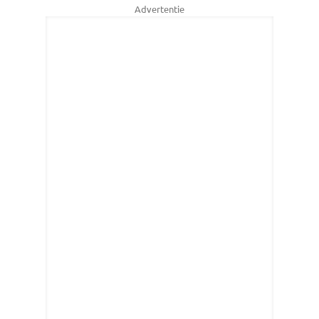
Advertentie