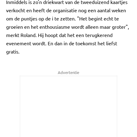
Inmiddels is zo'n driekwart van de tweeduizend kaartjes
verkocht en heeft de organisatie nog een aantal weken
om de puntjes op de i te zetten. "Het begint echt te
groeien en het enthousiasme wordt alleen maar groter",
merkt Roland. Hij hoopt dat het een terugkerend
evenement wordt. En dan in de toekomst het liefst
gratis.
Advertentie