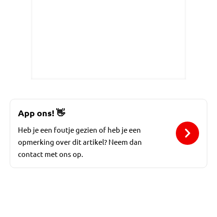
App ons!
👋
Heb je een foutje gezien of heb je een
opmerking over dit artikel? Neem dan
contact met ons op.