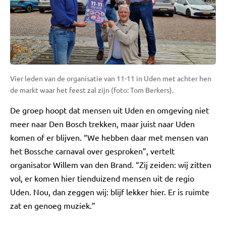
Vier leden van de organisatie van 11-11 in Uden met achter hen
de markt waar het feest zal zijn (foto: Tom Berkers).
De groep hoopt dat mensen uit Uden en omgeving niet
meer naar Den Bosch trekken, maar juist naar Uden
komen of er blijven. “We hebben daar met mensen van
het Bossche carnaval over gesproken”, vertelt
organisator Willem van den Brand. “Zij zeiden: wij zitten
vol, er komen hier tienduizend mensen uit de regio
Uden. Nou, dan zeggen wij: blijf lekker hier. Er is ruimte
zat en genoeg muziek.”