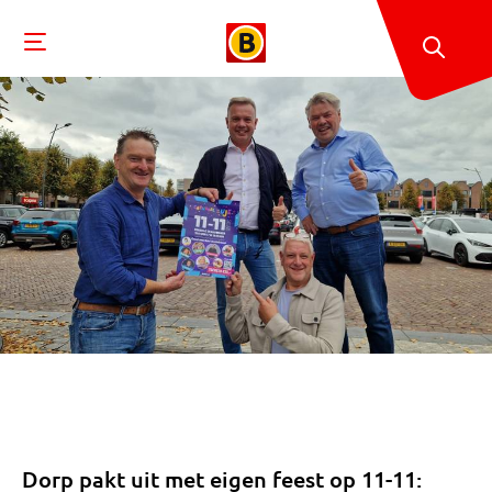
Dorp pakt uit met eigen feest op 11-11: