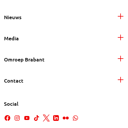
Nieuws
Media
Omroep Brabant
Contact
Social