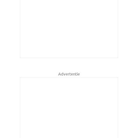
Advertentie