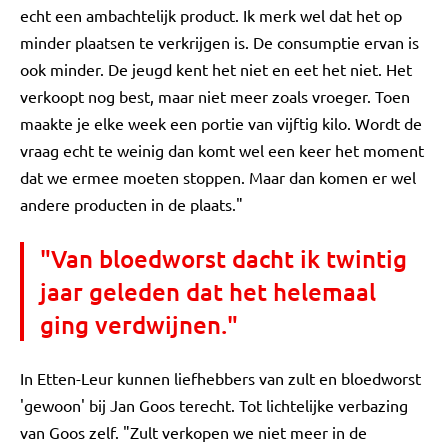
echt een ambachtelijk product. Ik merk wel dat het op
minder plaatsen te verkrijgen is. De consumptie ervan is
ook minder. De jeugd kent het niet en eet het niet. Het
verkoopt nog best, maar niet meer zoals vroeger. Toen
maakte je elke week een portie van vijftig kilo. Wordt de
vraag echt te weinig dan komt wel een keer het moment
dat we ermee moeten stoppen. Maar dan komen er wel
andere producten in de plaats."
"Van bloedworst dacht ik twintig
jaar geleden dat het helemaal
ging verdwijnen."
In Etten-Leur kunnen liefhebbers van zult en bloedworst
'gewoon' bij Jan Goos terecht. Tot lichtelijke verbazing
van Goos zelf. "Zult verkopen we niet meer in de