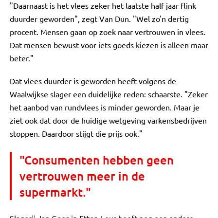
"Daarnaast is het vlees zeker het laatste half jaar flink
duurder geworden", zegt Van Dun. "Wel zo'n dertig
procent. Mensen gaan op zoek naar vertrouwen in vlees.
Dat mensen bewust voor iets goeds kiezen is alleen maar
beter."
Dat vlees duurder is geworden heeft volgens de
Waalwijkse slager een duidelijke reden: schaarste. "Zeker
het aanbod van rundvlees is minder geworden. Maar je
ziet ook dat door de huidige wetgeving varkensbedrijven
stoppen. Daardoor stijgt die prijs ook."
"Consumenten hebben geen
vertrouwen meer in de
supermarkt."