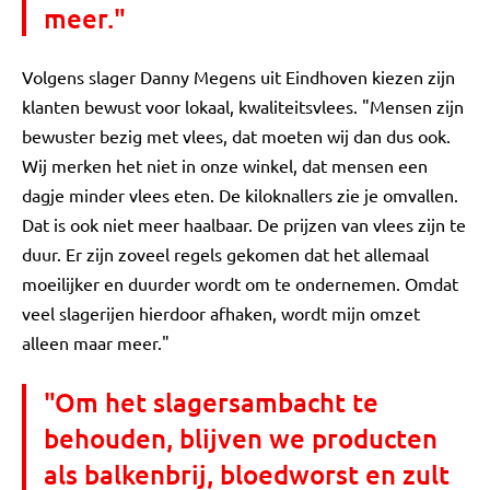
meer."
Volgens slager Danny Megens uit Eindhoven kiezen zijn
klanten bewust voor lokaal, kwaliteitsvlees. "Mensen zijn
bewuster bezig met vlees, dat moeten wij dan dus ook.
Wij merken het niet in onze winkel, dat mensen een
dagje minder vlees eten. De kiloknallers zie je omvallen.
Dat is ook niet meer haalbaar. De prijzen van vlees zijn te
duur. Er zijn zoveel regels gekomen dat het allemaal
moeilijker en duurder wordt om te ondernemen. Omdat
veel slagerijen hierdoor afhaken, wordt mijn omzet
alleen maar meer."
"Om het slagersambacht te
behouden, blijven we producten
als balkenbrij, bloedworst en zult