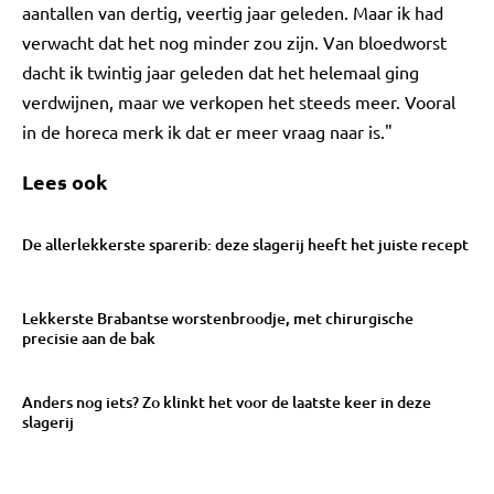
aantallen van dertig, veertig jaar geleden. Maar ik had
verwacht dat het nog minder zou zijn. Van bloedworst
dacht ik twintig jaar geleden dat het helemaal ging
verdwijnen, maar we verkopen het steeds meer. Vooral
in de horeca merk ik dat er meer vraag naar is."
Lees ook
De allerlekkerste sparerib: deze slagerij heeft het juiste recept
Lekkerste Brabantse worstenbroodje, met chirurgische
precisie aan de bak
Anders nog iets? Zo klinkt het voor de laatste keer in deze
slagerij