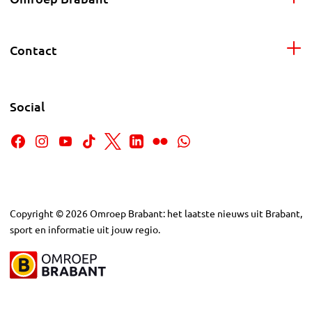
Contact
Social
Copyright
©
2026
Omroep Brabant: het laatste nieuws uit Brabant,
sport en informatie uit jouw regio.