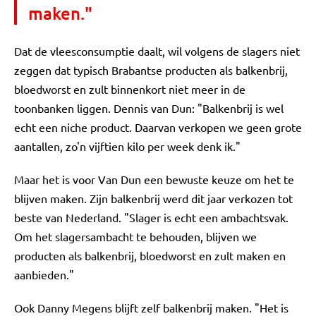
maken."
Dat de vleesconsumptie daalt, wil volgens de slagers niet
zeggen dat typisch Brabantse producten als balkenbrij,
bloedworst en zult binnenkort niet meer in de
toonbanken liggen. Dennis van Dun: "Balkenbrij is wel
echt een niche product. Daarvan verkopen we geen grote
aantallen, zo'n vijftien kilo per week denk ik."
Maar het is voor Van Dun een bewuste keuze om het te
blijven maken. Zijn balkenbrij werd dit jaar verkozen tot
beste van Nederland. "Slager is echt een ambachtsvak.
Om het slagersambacht te behouden, blijven we
producten als balkenbrij, bloedworst en zult maken en
aanbieden."
Ook Danny Megens blijft zelf balkenbrij maken. "Het is