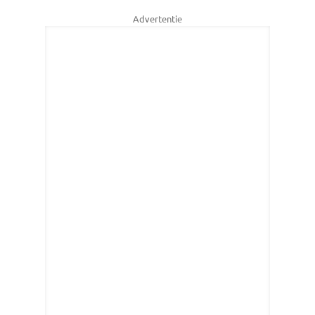
Advertentie