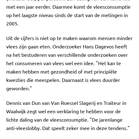
met een jaar eerder. Daarmee komt de vleesconsumptie
op het laagste niveau sinds de start van de metingen in
2005.
Uit de cijfers is niet op te maken waarom mensen minder
vlees zijn gaan eten. Onderzoeker Hans Dagevos heeft
na het bestuderen van verschillende onderzoeken over
het consumeren van vlees wel een idee. "Het kan te
maken hebben met gezondheid of met principiële
kwesties die meespelen. Daarnaast is vlees duurder
geworden."
Dennis van Dun van Van Roessel Slagerij en Traiteur in
Waalwijk zegt wel een verklaring te hebben voor de
lichte daling van de vleesconsumptie. "De jarenlange
anti-vleeslobby. Dat speelt zeker mee in deze tendens."