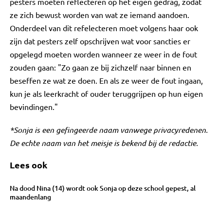
pesters moeten reflecteren op het eigen gedrag, zodat
ze zich bewust worden van wat ze iemand aandoen.
Onderdeel van dit refelecteren moet volgens haar ook
zijn dat pesters zelf opschrijven wat voor sancties er
opgelegd moeten worden wanneer ze weer in de fout
zouden gaan: "Zo gaan ze bij zichzelf naar binnen en
beseffen ze wat ze doen. En als ze weer de fout ingaan,
kun je als leerkracht of ouder teruggrijpen op hun eigen
bevindingen."
*Sonja is een gefingeerde naam vanwege privacyredenen.
De echte naam van het meisje is bekend bij de redactie.
Lees ook
Na dood Nina (14) wordt ook Sonja op deze school gepest, al
maandenlang