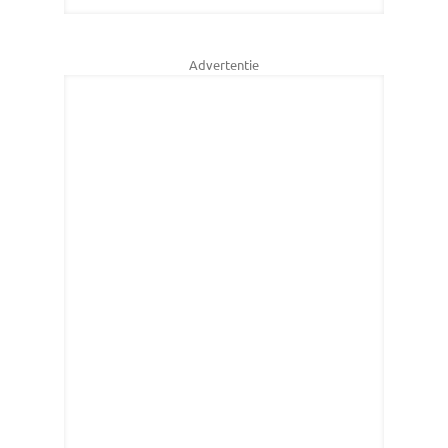
Advertentie