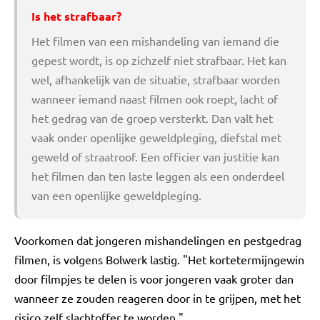
Is het strafbaar?
Het filmen van een mishandeling van iemand die
gepest wordt, is op zichzelf niet strafbaar. Het kan
wel, afhankelijk van de situatie, strafbaar worden
wanneer iemand naast filmen ook roept, lacht of
het gedrag van de groep versterkt. Dan valt het
vaak onder openlijke geweldpleging, diefstal met
geweld of straatroof. Een officier van justitie kan
het filmen dan ten laste leggen als een onderdeel
van een openlijke geweldpleging.
Voorkomen dat jongeren mishandelingen en pestgedrag
filmen, is volgens Bolwerk lastig. "Het kortetermijngewin
door filmpjes te delen is voor jongeren vaak groter dan
wanneer ze zouden reageren door in te grijpen, met het
risico zelf slachtoffer te worden."