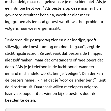
mishandeld, maar dan geloven ze je misschien niet. Als je
een filmpje hebt wel." Als pesters op deze manier hun
gewenste resultaat behalen, wordt er niet meer
ingegrepen als iemand gepest wordt, wat het probleem
volgens haar weer erger maakt.
"Iedereen die pestgedrag ziet en niet ingrijpt, geeft
stilzwijgende toestemming om door te gaan", zegt de
stichtingsdirecteur. Ze ziet vaak dat pesters de filmpjes
niet zelf maken, maar dat omstanders of meelopers dat
doen. "Als je je telefoon in de lucht houdt wanneer
iemand mishandeld wordt, ben je 'veiliger'. Dan denken
de pesters namelijk niet dat je 'voor de ander bent'", legt
de directeur uit. Daarnaast willen meelopers volgens
haar vaak populariteit winnen bij de pesters door de
beelden te delen.