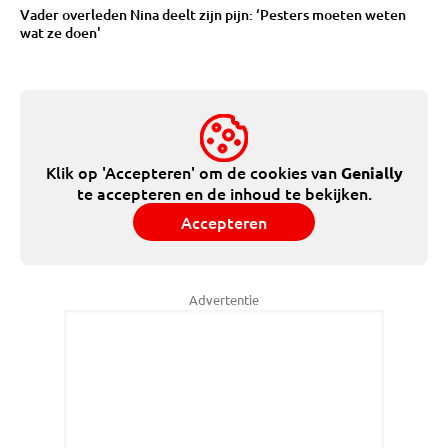
Vader overleden Nina deelt zijn pijn: ‘Pesters moeten weten
wat ze doen'
Klik op 'Accepteren' om de cookies van
Genially
te accepteren en de inhoud te bekijken.
Accepteren
Advertentie