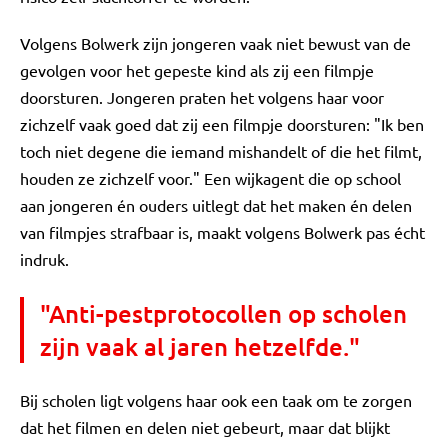
Volgens Bolwerk zijn jongeren vaak niet bewust van de
gevolgen voor het gepeste kind als zij een filmpje
doorsturen. Jongeren praten het volgens haar voor
zichzelf vaak goed dat zij een filmpje doorsturen: "Ik ben
toch niet degene die iemand mishandelt of die het filmt,
houden ze zichzelf voor." Een wijkagent die op school
aan jongeren én ouders uitlegt dat het maken én delen
van filmpjes strafbaar is, maakt volgens Bolwerk pas écht
indruk.
"Anti-pestprotocollen op scholen
zijn vaak al jaren hetzelfde."
Bij scholen ligt volgens haar ook een taak om te zorgen
dat het filmen en delen niet gebeurt, maar dat blijkt