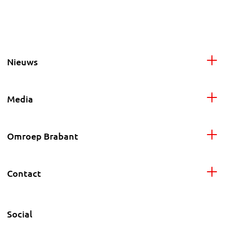
Nieuws
Media
Omroep Brabant
Contact
Social