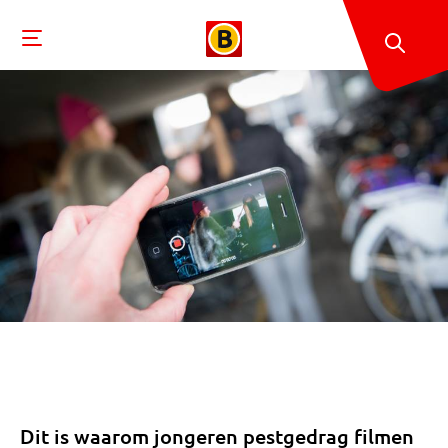
Dit is waarom jongeren pestgedrag filmen