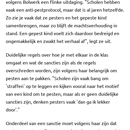
volgens Bolwerk een flinke uitdaging. "Scholen hebben
vaak een anti-pestprotocol, maar dat is al jaren hetzelfde.
Zo zie je vaak dat ze pesters en het gepeste kind
samenbrengen, maar zo blijft de machtsverhouding in
stand. Een gepest kind voelt zich daardoor bedreigd en
ongemakkelijk en zwakt het verhaal af", legt ze uit.
Duidelijke regels over hoe je met elkaar in de klas
omgaat en wat de sancties zijn als de regels
overschreden worden, zijn volgens haar belangrijk om
pesten aan te pakken. "Scholen zijn vaak bang om
'straffen' op te leggen en kijken vooral naar het motief
van een kind om te pesten, maar als er geen duidelijke
sancties zijn, denken pesters vaak 'dan ga ik lekker
door'."
Onderdeel van een sanctie moet volgens haar zijn dat