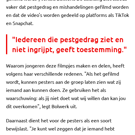
vaker dat pestgedrag en mishandelingen gefilmd worden
en dat de video's worden gedeeld op platforms als TikTok
en Snapchat.
"Iedereen die pestgedrag ziet en
niet ingrijpt, geeft toestemming."
Waarom jongeren deze filmpjes maken en delen, heeft
volgens haar verschillende redenen. "Als het gefilmd
wordt, kunnen pesters aan de groep laten zien wat zij
iemand aan kunnen doen. Ze gebruiken het als
waarschuwing: als jij niet doet wat wij willen dan kan jou
dit overkomen", legt Bolwerk uit.
Daarnaast dient het voor de pesters als een soort
bewijslast. "Je kunt wel zeggen dat je iemand hebt