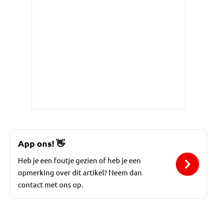
App ons!
👋
Heb je een foutje gezien of heb je een
opmerking over dit artikel? Neem dan
contact met ons op.