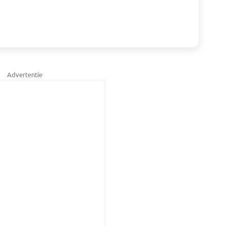
Advertentie