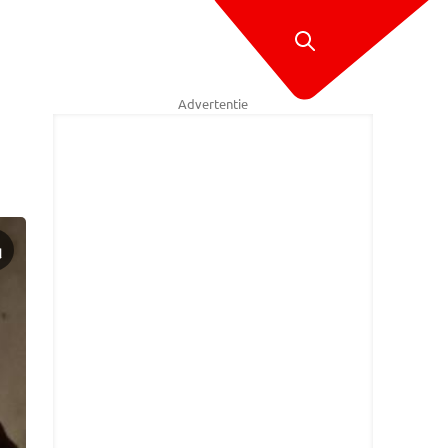
Advertentie