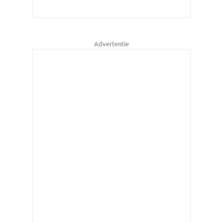
Advertentie