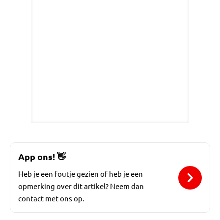
App ons!
👋
Heb je een foutje gezien of heb je een
opmerking over dit artikel? Neem dan
contact met ons op.