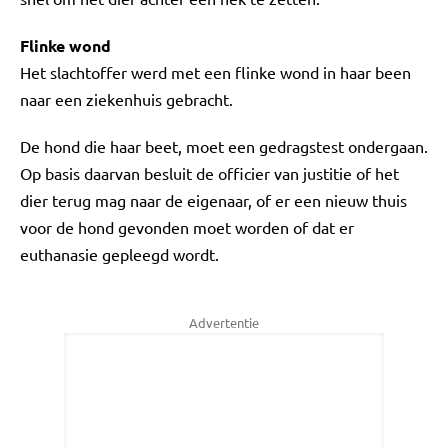
Flinke wond
Het slachtoffer werd met een flinke wond in haar been
naar een ziekenhuis gebracht.
De hond die haar beet, moet een gedragstest ondergaan.
Op basis daarvan besluit de officier van justitie of het
dier terug mag naar de eigenaar, of er een nieuw thuis
voor de hond gevonden moet worden of dat er
euthanasie gepleegd wordt.
Advertentie