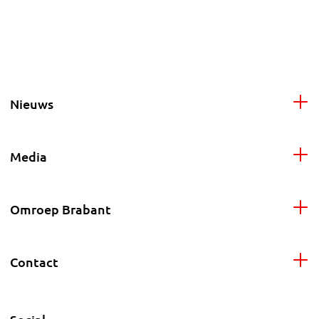
Nieuws
Media
Omroep Brabant
Contact