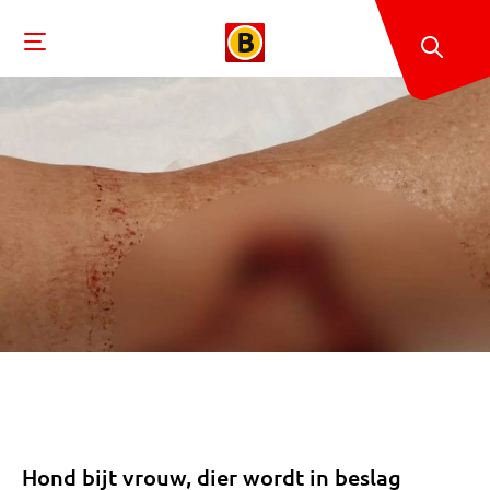
Hond bijt vrouw, dier wordt in beslag