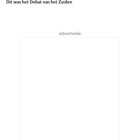
Dit was het Debat van het Zuiden
Advertentie