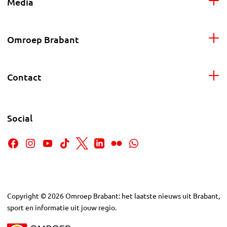
Media
Omroep Brabant
Contact
Social
Copyright
©
2026
Omroep Brabant: het laatste nieuws uit Brabant,
sport en informatie uit jouw regio.