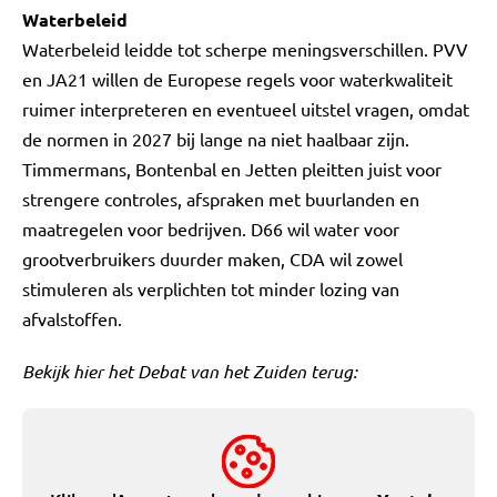
Waterbeleid
Waterbeleid leidde tot scherpe meningsverschillen. PVV
en JA21 willen de Europese regels voor waterkwaliteit
ruimer interpreteren en eventueel uitstel vragen, omdat
de normen in 2027 bij lange na niet haalbaar zijn.
Timmermans, Bontenbal en Jetten pleitten juist voor
strengere controles, afspraken met buurlanden en
maatregelen voor bedrijven. D66 wil water voor
grootverbruikers duurder maken, CDA wil zowel
stimuleren als verplichten tot minder lozing van
afvalstoffen.
Bekijk hier het Debat van het Zuiden terug: