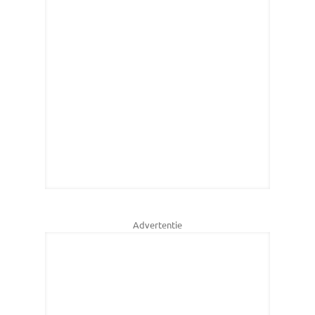
Advertentie