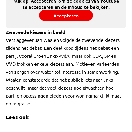
Klik op 'Accepteren' om de cookies van
Youtube
te accepteren en de inhoud te bekijken.
Accepteren
Zwevende kiezers in beeld
Verslaggever Jan Waalen volgde de zwevende kiezers
tijdens het debat. Een deel koos tijdens het debat een
partij, vooral GroenLinks-PvdA, maar ook CDA, SP en
VVD trokken enkele kiezers aan. Motieven varieerden
van zorgen over water tot interesse in samenwerking.
Waalen constateerde dat het publiek iets naar links
opschuift, maar dat veel kiezers nog afwachten hoe
partijen oplossingen bieden voor woningmarkt, klimaat
en migratie.
Lees ook