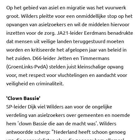
Op het gebied van asiel en migratie was het vuurwerk
groot. Wilders pleitte voor een onmiddellijke stop op het
opvangen van asielzoekers en wil de middelen hiervoor
inzetten voor de zorg. JA21-leider Eerdmans benadrukte
dat mensen uit veilige landen teruggestuurd moeten
worden en kritiseerde het afgelopen jaar van beleid in
het zuiden. D66-leider Jetten en Timmermans
(GroenLinks-PvdA) stelden juist kleinschalige opvang
voor, met respect voor vluchtelingen en aandacht voor
veiligheid en criminaliteit.
'Clown Bassie'
SP-leider Dijk viel Wilders aan voor de ongelijke
verdeling van asielzoekers over gemeenten en noemde
hem 'clown Bassie die aan de macht was'. Wilders
antwoordde scherp: "Nederland heeft schoon genoeg