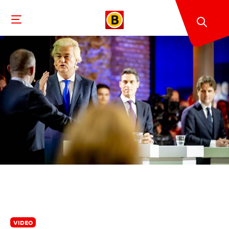
VIDEO