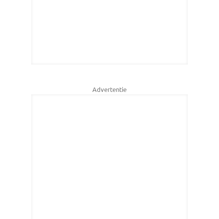
Advertentie