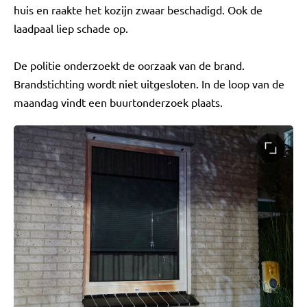
huis en raakte het kozijn zwaar beschadigd. Ook de
laadpaal liep schade op.
De politie onderzoekt de oorzaak van de brand.
Brandstichting wordt niet uitgesloten. In de loop van de
maandag vindt een buurtonderzoek plaats.