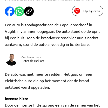
Hulp bij lezen
Een auto is zondagnacht aan de Capellebosdreef in
Vught in vlammen opgegaan. De auto stond op de oprit
bij een huis. Toen de brandweer rond vier uur 's nachts
aankwam, stond de auto al volledig in lichterlaaie.
Geschreven door
Peter de Bekker
De auto was niet meer te redden. Het gaat om een
elektrische auto die op het moment dat de brand
ontstond werd opgeladen.
Intense hitte
Door de intense hitte sprong één van de ramen van het