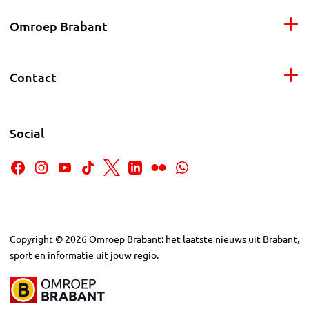
Omroep Brabant
Contact
Social
Copyright
©
2026
Omroep Brabant: het laatste nieuws uit Brabant,
sport en informatie uit jouw regio.