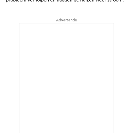
Advertentie