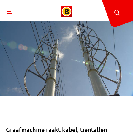
Graafmachine raakt kabel, tientallen