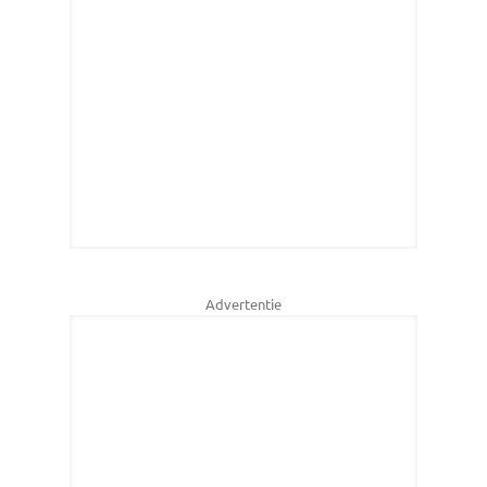
Advertentie