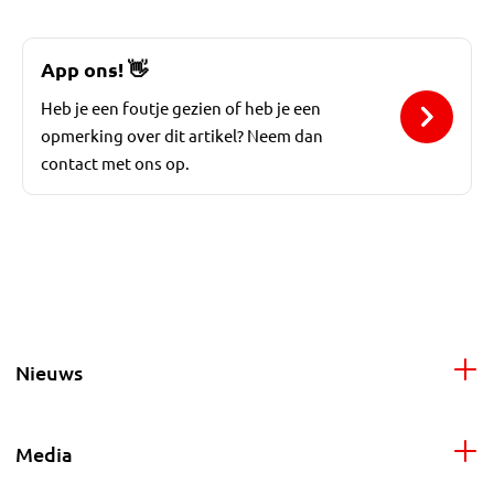
App ons!
👋
Heb je een foutje gezien of heb je een
opmerking over dit artikel? Neem dan
contact met ons op.
Nieuws
Media