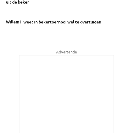
uit de beker
Willem II weet in bekertoernooi wel te overtuigen
Advertentie