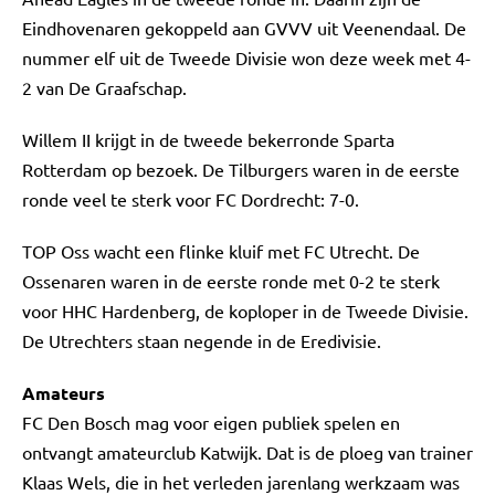
Eindhovenaren gekoppeld aan GVVV uit Veenendaal. De
nummer elf uit de Tweede Divisie won deze week met 4-
2 van De Graafschap.
Willem II krijgt in de tweede bekerronde Sparta
Rotterdam op bezoek. De Tilburgers waren in de eerste
ronde veel te sterk voor FC Dordrecht: 7-0.
TOP Oss wacht een flinke kluif met FC Utrecht. De
Ossenaren waren in de eerste ronde met 0-2 te sterk
voor HHC Hardenberg, de koploper in de Tweede Divisie.
De Utrechters staan negende in de Eredivisie.
Amateurs
FC Den Bosch mag voor eigen publiek spelen en
ontvangt amateurclub Katwijk. Dat is de ploeg van trainer
Klaas Wels, die in het verleden jarenlang werkzaam was