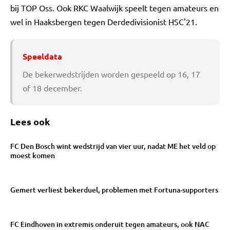
bij TOP Oss. Ook RKC Waalwijk speelt tegen amateurs en
wel in Haaksbergen tegen Derdedivisionist HSC'21.
Speeldata
De bekerwedstrijden worden gespeeld op 16, 17
of 18 december.
Lees ook
FC Den Bosch wint wedstrijd van vier uur, nadat ME het veld op
moest komen
Gemert verliest bekerduel, problemen met Fortuna-supporters
FC Eindhoven in extremis onderuit tegen amateurs, ook NAC