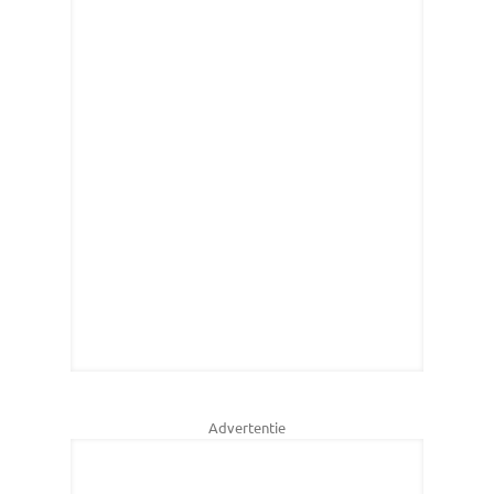
Advertentie