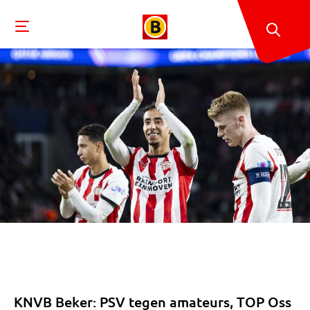
KNVB Beker: PSV tegen amateurs, TOP Oss