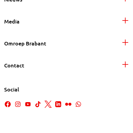
Media
Omroep Brabant
Contact
Social