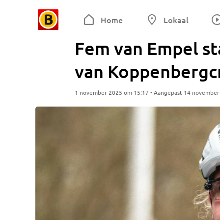
Home
Lokaal
Fem van Empel sta
van Koppenbergc
1 november 2025 om 15:17 • Aangepast 14 november