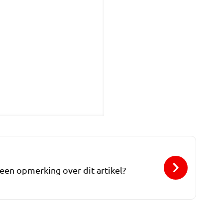
 een opmerking over dit artikel?