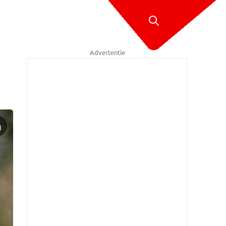
Advertentie