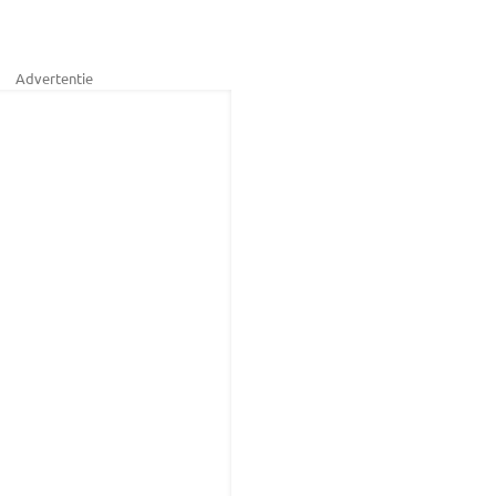
Advertentie