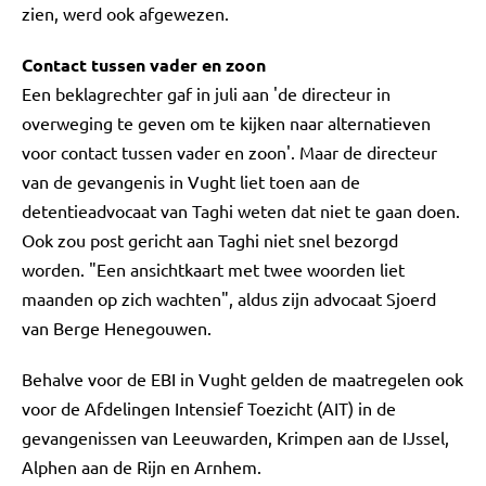
zien, werd ook afgewezen.
Contact tussen vader en zoon
Een beklagrechter gaf in juli aan 'de directeur in
overweging te geven om te kijken naar alternatieven
voor contact tussen vader en zoon'. Maar de directeur
van de gevangenis in Vught liet toen aan de
detentieadvocaat van Taghi weten dat niet te gaan doen.
Ook zou post gericht aan Taghi niet snel bezorgd
worden. "Een ansichtkaart met twee woorden liet
maanden op zich wachten", aldus zijn advocaat Sjoerd
van Berge Henegouwen.
Behalve voor de EBI in Vught gelden de maatregelen ook
voor de Afdelingen Intensief Toezicht (AIT) in de
gevangenissen van Leeuwarden, Krimpen aan de IJssel,
Alphen aan de Rijn en Arnhem.