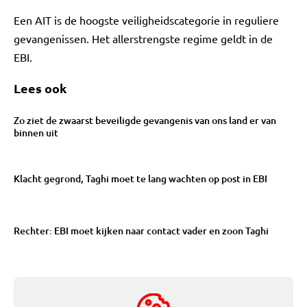
Een AIT is de hoogste veiligheidscategorie in reguliere
gevangenissen. Het allerstrengste regime geldt in de
EBI.
Lees ook
Zo ziet de zwaarst beveiligde gevangenis van ons land er van
binnen uit
Klacht gegrond, Taghi moet te lang wachten op post in EBI
Rechter: EBI moet kijken naar contact vader en zoon Taghi