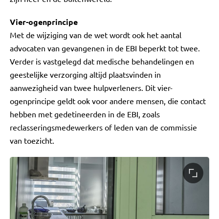
Vier-ogenprincipe
Met de wijziging van de wet wordt ook het aantal
advocaten van gevangenen in de EBI beperkt tot twee.
Verder is vastgelegd dat medische behandelingen en
geestelijke verzorging altijd plaatsvinden in
aanwezigheid van twee hulpverleners. Dit vier-
ogenprincipe geldt ook voor andere mensen, die contact
hebben met gedetineerden in de EBI, zoals
reclasseringsmedewerkers of leden van de commissie
van toezicht.