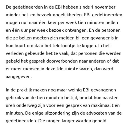
De gedetineerden in de EBI hebben sinds 1 november
minder bel- en bezoekmogelijkheden. EBI-gedetineerden
mogen nu maar één keer per week tien minuten bellen
en één uur per week bezoek ontvangen. En de personen
die ze bellen moeten zich melden bij een gevangenis in
hun buurt om daar het telefoontje te krijgen. In het
verleden gebeurde het te vaak, dat personen die werden
gebeld het gesprek doorverbonden naar anderen of dat
er meer mensen in dezelfde ruimte waren, dan werd
aangegeven.
In de praktijk maken nog maar weinig EBI-gevangenen
gebruik van de tien minuten beltijd, omdat hun naasten
uren onderweg zijn voor een gesprek van maximaal tien
minuten. De enige uitzondering zijn de advocaten van de
gedetineerden. Die mogen langer worden gebeld.