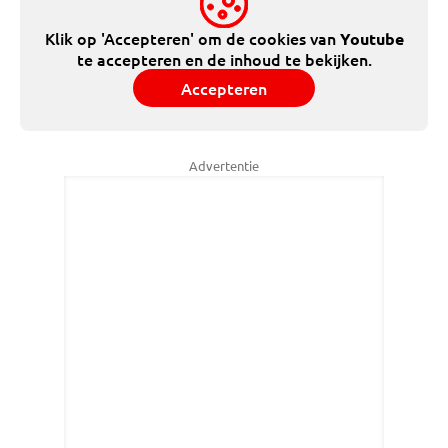
Klik op 'Accepteren' om de cookies van
Youtube
te accepteren en de inhoud te bekijken.
Accepteren
Advertentie