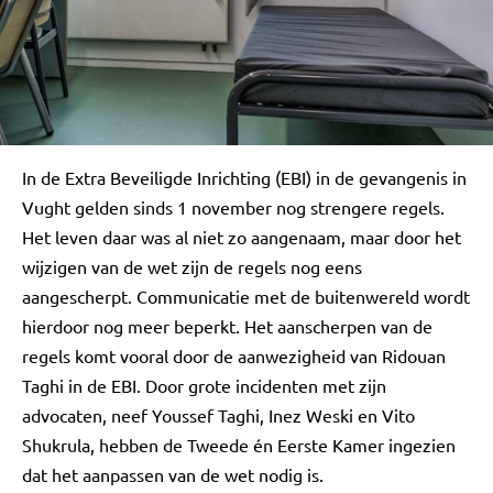
In de Extra Beveiligde Inrichting (EBI) in de gevangenis in
Vught gelden sinds 1 november nog strengere regels.
Het leven daar was al niet zo aangenaam, maar door het
wijzigen van de wet zijn de regels nog eens
aangescherpt. Communicatie met de buitenwereld wordt
hierdoor nog meer beperkt. Het aanscherpen van de
regels komt vooral door de aanwezigheid van Ridouan
Taghi in de EBI. Door grote incidenten met zijn
advocaten, neef Youssef Taghi, Inez Weski en Vito
Shukrula, hebben de Tweede én Eerste Kamer ingezien
dat het aanpassen van de wet nodig is.