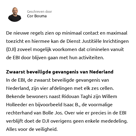
Geschreven door
Cor Bouma
De nieuwe regels zien op minimaal contact en maximaal
toezicht en hiermee kan de Dienst Justitiële Inrichtingen
(DJI) zoveel mogelijk voorkomen dat criminelen vanuit
de EBI door blijven gaan met hun activiteiten.
Zwaarst beveiligde gevangenis van Nederland
In de EBI, de zwaarst beveiligde gevangenis van
Nederland, zijn vier afdelingen met elk zes cellen.
Bekende bewoners naast Ridouan Taghi zijn Willem
Holleeder en bijvoorbeeld Isaac B., de voormalige
rechterhand van Bolle Jos. Over wie er precies in de EBI
verblijft doet de DJI overigens geen enkele mededeling.
Alles voor de veiligheid.