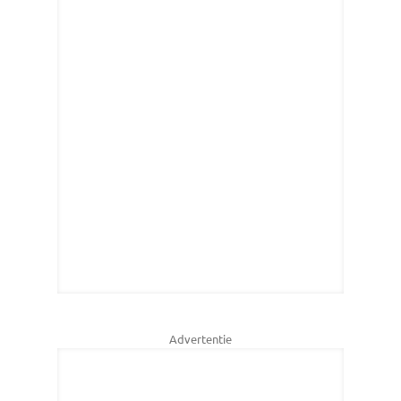
Advertentie