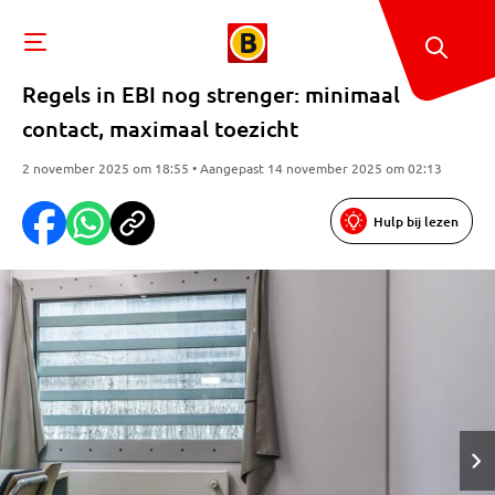
Regels in EBI nog strenger: minimaal
contact, maximaal toezicht
2 november 2025 om 18:55 • Aangepast 14 november 2025 om 02:13
Hulp bij lezen