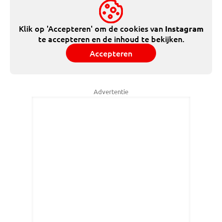
Klik op 'Accepteren' om de cookies van
Instagram
te accepteren en de inhoud te bekijken.
Accepteren
Advertentie