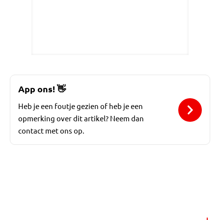
App ons!
👋
Heb je een foutje gezien of heb je een
opmerking over dit artikel? Neem dan
contact met ons op.