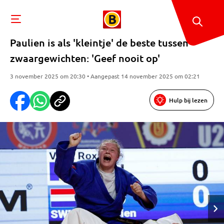
Paulien is als 'kleintje' de beste tussen
zwaargewichten: 'Geef nooit op'
3 november 2025 om 20:30 • Aangepast 14 november 2025 om 02:21
Hulp bij lezen