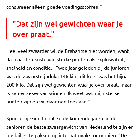
consumeer alleen goede voedingsstoffen.”
"Dat zijn wel gewichten waar je
over praat."
Heel veel zwaarder wil de Brabantse niet worden, want
dat gaat ten koste van sterke punten als explosiviteit,
snelheid en conditie. “Twee jaar geleden bij de junioren
was de zwaarste judoka 146 kilo, dit keer was het bijna
200 kilo. Dat zijn wel gewichten waar je over praat, maar
ik kan er zeker van winnen. Ik weet wat mijn sterke
punten zijn en wil daarmee toeslaan.”
Sportief gezien hoopt ze de komende jaren bij de
senioren de beste zwaargewicht van Nederland te zijn en
medailles te pakken op internationale toernooien. “De