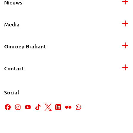
Nieuws
Media
Omroep Brabant
Contact
Social