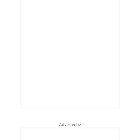
Advertentie