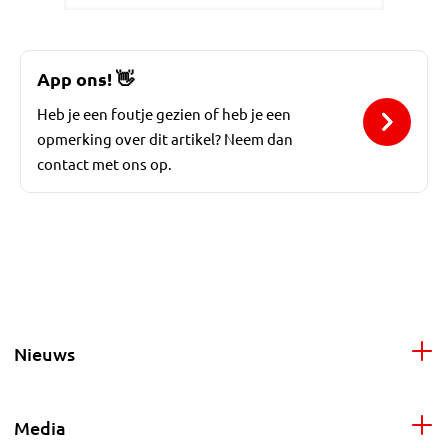
App ons!
👋
Heb je een foutje gezien of heb je een
opmerking over dit artikel? Neem dan
contact met ons op.
Nieuws
Media