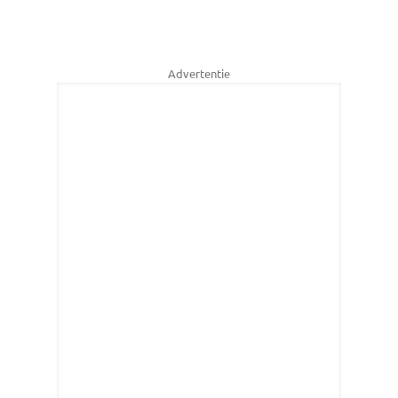
Advertentie