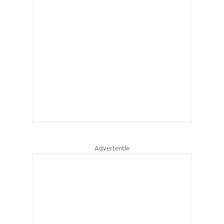
Advertentie