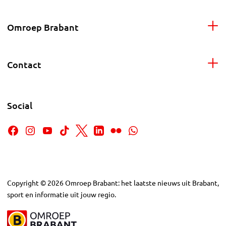
Omroep Brabant
Contact
Social
Copyright
©
2026
Omroep Brabant: het laatste nieuws uit Brabant,
sport en informatie uit jouw regio.