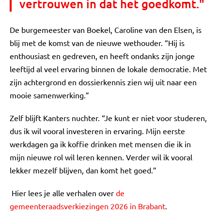
vertrouwen in dat het goedkomt."
De burgemeester van Boekel, Caroline van den Elsen, is
blij met de komst van de nieuwe wethouder. “Hij is
enthousiast en gedreven, en heeft ondanks zijn jonge
leeftijd al veel ervaring binnen de lokale democratie. Met
zijn achtergrond en dossierkennis zien wij uit naar een
mooie samenwerking.”
Zelf blijft Kanters nuchter. “Je kunt er niet voor studeren,
dus ik wil vooral investeren in ervaring. Mijn eerste
werkdagen ga ik koffie drinken met mensen die ik in
mijn nieuwe rol wil leren kennen. Verder wil ik vooral
lekker mezelf blijven, dan komt het goed.”
Hier lees je alle verhalen over
de
gemeenteraadsverkiezingen 2026 in Brabant
.