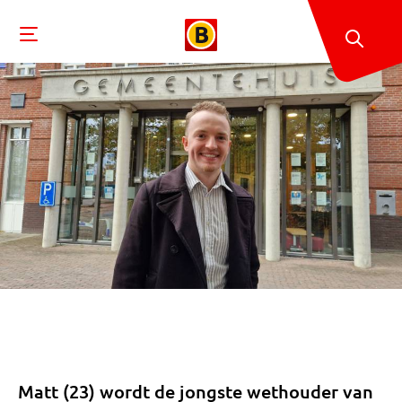
Matt (23) wordt de jongste wethouder van