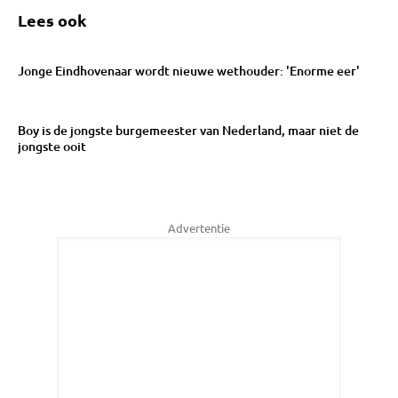
Lees ook
Jonge Eindhovenaar wordt nieuwe wethouder: 'Enorme eer'
Boy is de jongste burgemeester van Nederland, maar niet de
jongste ooit
Advertentie