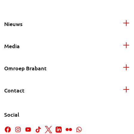
Nieuws
Media
Omroep Brabant
Contact
Social