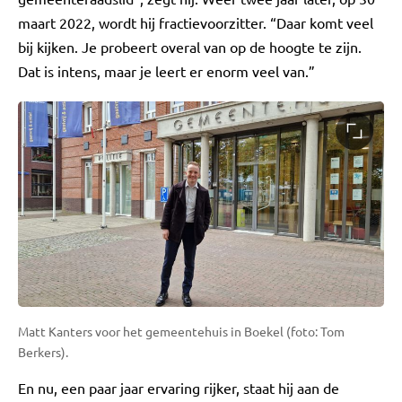
maart 2022, wordt hij fractievoorzitter. “Daar komt veel
bij kijken. Je probeert overal van op de hoogte te zijn.
Dat is intens, maar je leert er enorm veel van.”
Matt Kanters voor het gemeentehuis in Boekel (foto: Tom
Berkers).
En nu, een paar jaar ervaring rijker, staat hij aan de