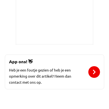
App ons!
👋
Heb je een foutje gezien of heb je een
opmerking over dit artikel? Neem dan
contact met ons op.