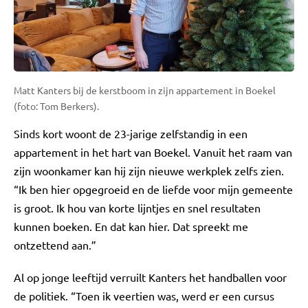
Matt Kanters bij de kerstboom in zijn appartement in Boekel
(foto: Tom Berkers).
Sinds kort woont de 23-jarige zelfstandig in een
appartement in het hart van Boekel. Vanuit het raam van
zijn woonkamer kan hij zijn nieuwe werkplek zelfs zien.
“Ik ben hier opgegroeid en de liefde voor mijn gemeente
is groot. Ik hou van korte lijntjes en snel resultaten
kunnen boeken. En dat kan hier. Dat spreekt me
ontzettend aan.”
Al op jonge leeftijd verruilt Kanters het handballen voor
de politiek. “Toen ik veertien was, werd er een cursus