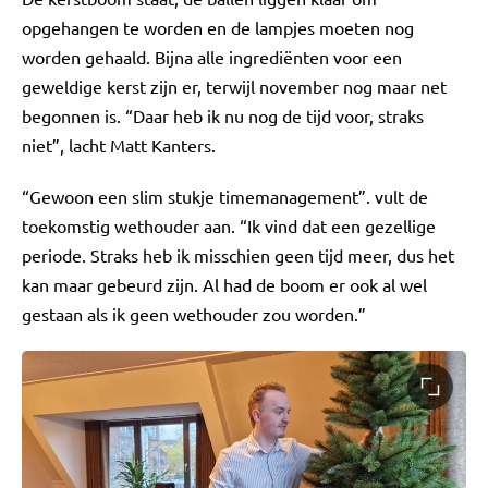
opgehangen te worden en de lampjes moeten nog
worden gehaald. Bijna alle ingrediënten voor een
geweldige kerst zijn er, terwijl november nog maar net
begonnen is. “Daar heb ik nu nog de tijd voor, straks
niet”, lacht Matt Kanters.
“Gewoon een slim stukje timemanagement”. vult de
toekomstig wethouder aan. “Ik vind dat een gezellige
periode. Straks heb ik misschien geen tijd meer, dus het
kan maar gebeurd zijn. Al had de boom er ook al wel
gestaan als ik geen wethouder zou worden.”