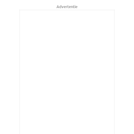
Advertentie