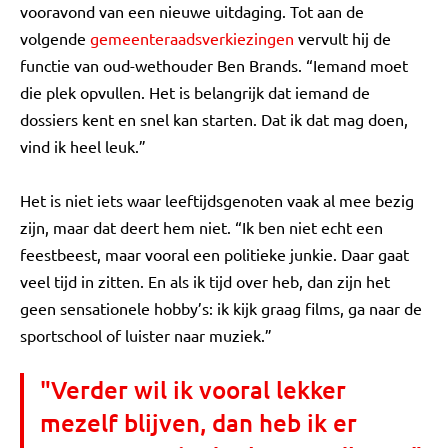
vooravond van een nieuwe uitdaging. Tot aan de
volgende
gemeenteraadsverkiezingen
vervult hij de
functie van oud-wethouder Ben Brands. “Iemand moet
die plek opvullen. Het is belangrijk dat iemand de
dossiers kent en snel kan starten. Dat ik dat mag doen,
vind ik heel leuk.”
Het is niet iets waar leeftijdsgenoten vaak al mee bezig
zijn, maar dat deert hem niet. “Ik ben niet echt een
feestbeest, maar vooral een politieke junkie. Daar gaat
veel tijd in zitten. En als ik tijd over heb, dan zijn het
geen sensationele hobby’s: ik kijk graag films, ga naar de
sportschool of luister naar muziek.”
"Verder wil ik vooral lekker
mezelf blijven, dan heb ik er