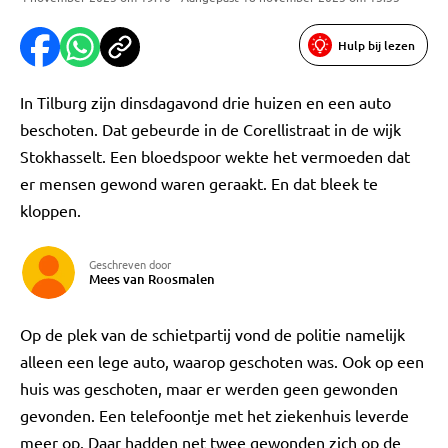
Hulp bij lezen
In Tilburg zijn dinsdagavond drie huizen en een auto
beschoten. Dat gebeurde in de Corellistraat in de wijk
Stokhasselt. Een bloedspoor wekte het vermoeden dat
er mensen gewond waren geraakt. En dat bleek te
kloppen.
Geschreven door
Mees van Roosmalen
Op de plek van de schietpartij vond de politie namelijk
alleen een lege auto, waarop geschoten was. Ook op een
huis was geschoten, maar er werden geen gewonden
gevonden. Een telefoontje met het ziekenhuis leverde
meer op. Daar hadden net twee gewonden zich op de