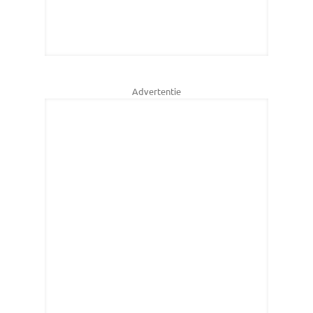
Advertentie