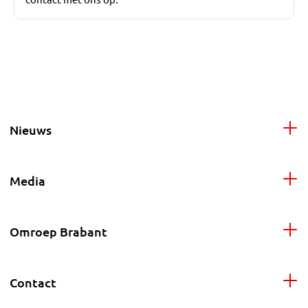
Nieuws
Media
Omroep Brabant
Contact