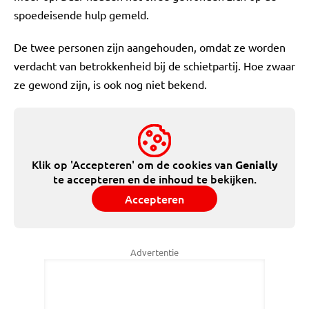
spoedeisende hulp gemeld.
De twee personen zijn aangehouden, omdat ze worden
verdacht van betrokkenheid bij de schietpartij. Hoe zwaar
ze gewond zijn, is ook nog niet bekend.
Klik op 'Accepteren' om de cookies van
Genially
te accepteren en de inhoud te bekijken.
Accepteren
Advertentie