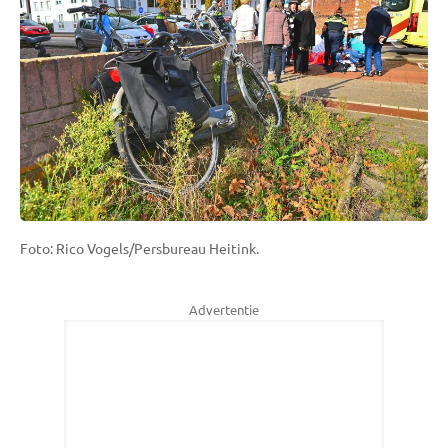
Foto: Rico Vogels/Persbureau Heitink.
Advertentie