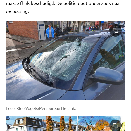
raakte flink beschadigd. De politie doet onderzoek naar
de botsing.
Foto: Rico Vogels/Persbureau Heitink.