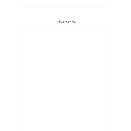
Advertentie