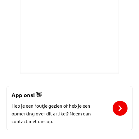
App ons!
👋
Heb je een foutje gezien of heb je een
opmerking over dit artikel? Neem dan
contact met ons op.