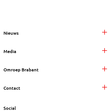
Nieuws
Media
Omroep Brabant
Contact
Social