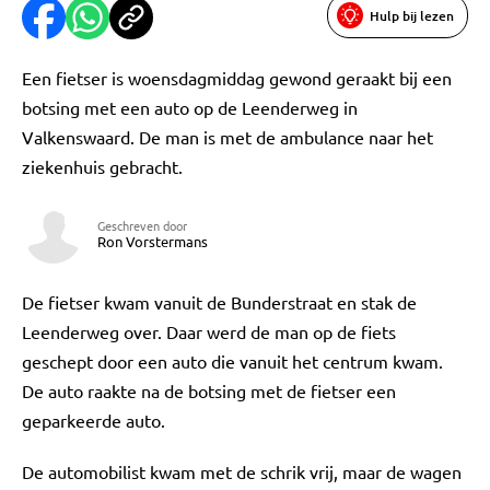
Hulp bij lezen
Een fietser is woensdagmiddag gewond geraakt bij een
botsing met een auto op de Leenderweg in
Valkenswaard. De man is met de ambulance naar het
ziekenhuis gebracht.
Geschreven door
Ron Vorstermans
De fietser kwam vanuit de Bunderstraat en stak de
Leenderweg over. Daar werd de man op de fiets
geschept door een auto die vanuit het centrum kwam.
De auto raakte na de botsing met de fietser een
geparkeerde auto.
De automobilist kwam met de schrik vrij, maar de wagen