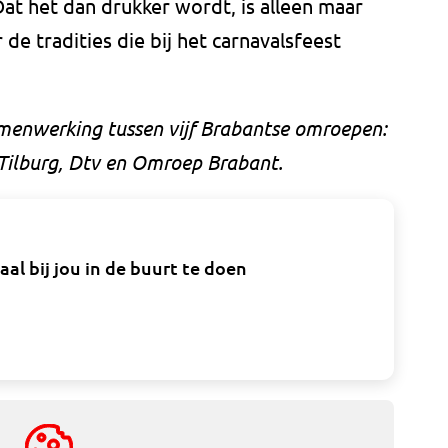
Dat het dan drukker wordt, is alleen maar
de tradities die bij het carnavalsfeest
amenwerking tussen vijf Brabantse omroepen:
Tilburg, Dtv en Omroep Brabant.
maal bij jou in de buurt te doen