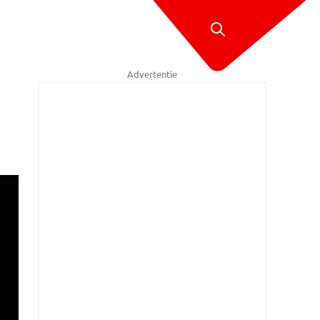
Advertentie