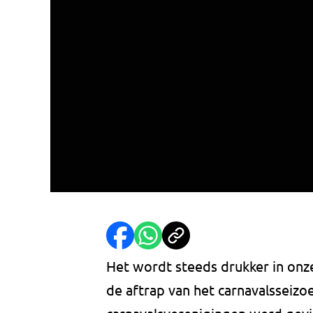
Het wordt steeds drukker in onze
de aftrap van het carnavalsseizoe