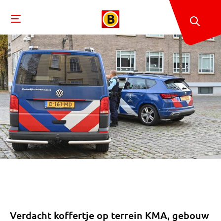
Verdacht koffertje op terrein KMA, gebouw