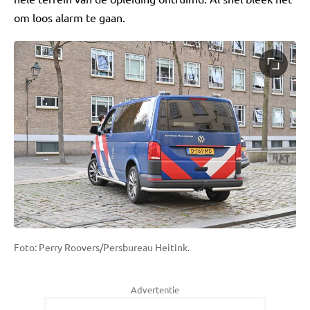
om loos alarm te gaan.
Foto: Perry Roovers/Persbureau Heitink.
Advertentie