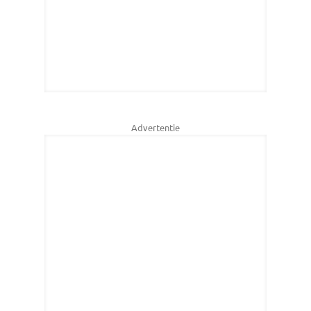
Advertentie