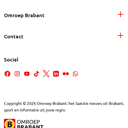
Omroep Brabant
Contact
Social
Copyright
©
2026
Omroep Brabant: het laatste nieuws uit Brabant,
sport en informatie uit jouw regio.