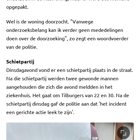
opgepakt.
Wel is de woning doorzocht. "Vanwege
onderzoeksbelang kan ik verder geen mededelingen
doen over de doorzoeking", zo zegt een woordvoerder
van de politie.
Schietpartij
Dinsdagavond vond er een schietpartij plaats in de straat.
Na die schietpartij werden twee gewonde mannen
aangehouden die zich die avond meldden in het
ziekenhuis. Het gaat om Tilburgers van 22 en 30. Na de
schietpartij dinsdag gaf de politie aan dat 'het incident
een gerichte actie leek te zijn'.