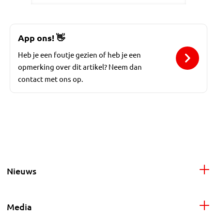
App ons!
👋
Heb je een foutje gezien of heb je een
opmerking over dit artikel? Neem dan
contact met ons op.
Nieuws
Media