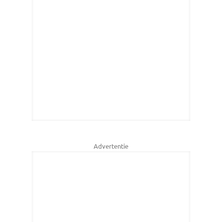
Advertentie