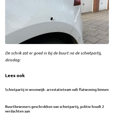
De schrik zat er goed in bij de buurt na de schietpartij,
dinsdag:
Lees ook
Schietpartij in woonwijk: arrestatieteam valt flatwoning binnen
Buurtbewoners geschrokken van schietpartij, politie houdt 2
verdachten aan