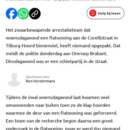
Hulp bij lezen
Het zwaarbewapende arrestatieteam dat
woensdagavond een flatwoning aan de Corellistraat in
Tilburg-Noord binnenviel, heeft niemand opgepakt. Dat
meldt de politie donderdag aan Omroep Brabant.
Dinsdagavond was er een schietpartij in de straat.
Geschreven door
Ron Vorstermans
Tijdens de inval woensdagavond laat kwamen veel
omwonenden naar buiten toen ze de klap hoorden
waarmee de deur van een flatwoning was geforceerd.
Een team van de recherche begon daarna een groot
onderzoek in de flatwoning, maar er werd dus niemand