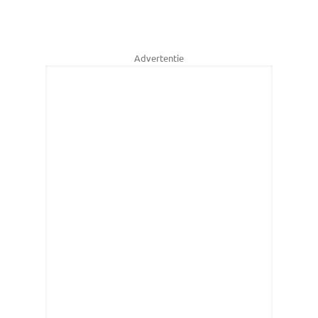
Advertentie