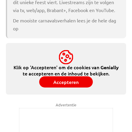
dit unieke feest viert. Livestreams zijn te volgen
via tv, web/app, Brabant+, Facebook en YouTube.
De mooiste carnavalsverhalen lees je de hele dag
op
Klik op 'Accepteren' om de cookies van
Genially
te accepteren en de inhoud te bekijken.
Accepteren
Advertentie