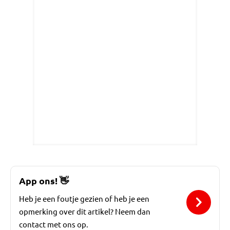
App ons!
👋
Heb je een foutje gezien of heb je een
opmerking over dit artikel? Neem dan
contact met ons op.