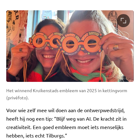
Het winnend Kruikenstads embleem van 2025 in kettingvorm
(privéfoto).
Voor wie zelf mee wil doen aan de ontwerpwedstrijd,
heeft hij nog een tip: “Blijf weg van AI. De kracht zit in
creativiteit. Een goed embleem moet iets menselijks
hebben, iets echt Tilburgs.”