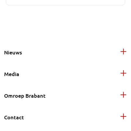
Nieuws
Media
Omroep Brabant
Contact