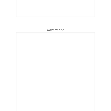
Advertentie