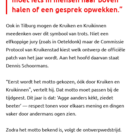
halen of een gesprek opwekken.”
Ook in Tilburg mogen de Kruiken en Kruikinnen
meedenken over dit symbool van trots. Niet een
elfkoppige jury (zoals in Oeteldonk) maar de Commissie
Protocol van Kruikenstad kiest welk ontwerp de officiële
patch van het jaar wordt. Aan het hoofd daarvan staat
Dennis Schoormans.
“Eerst wordt het motto gekozen, óók door Kruiken en
Kruikinnen", vertelt hij. Dat motto moet passen bij de
tijdgeest. Dit jaar is dat: ‘Agge aanders kèkt, ziedet
beeter’ — respect tonen voor elkaars mening en dingen
vaker door andermans ogen zien.
Zodra het motto bekend is, volgt de ontwerpwedstrijd.