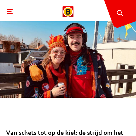
Van schets tot op de kiel: de strijd om het