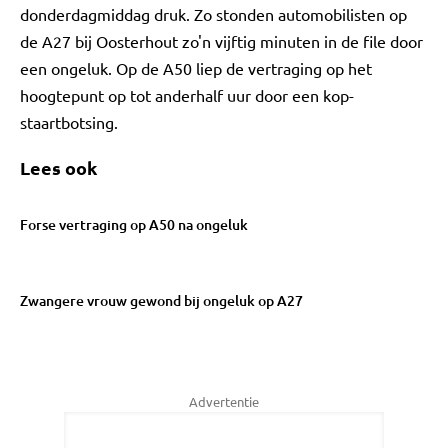
donderdagmiddag druk. Zo stonden automobilisten op
de A27 bij Oosterhout zo'n vijftig minuten in de file door
een ongeluk. Op de A50 liep de vertraging op het
hoogtepunt op tot anderhalf uur door een kop-
staartbotsing.
Lees ook
Forse vertraging op A50 na ongeluk
Zwangere vrouw gewond bij ongeluk op A27
Advertentie