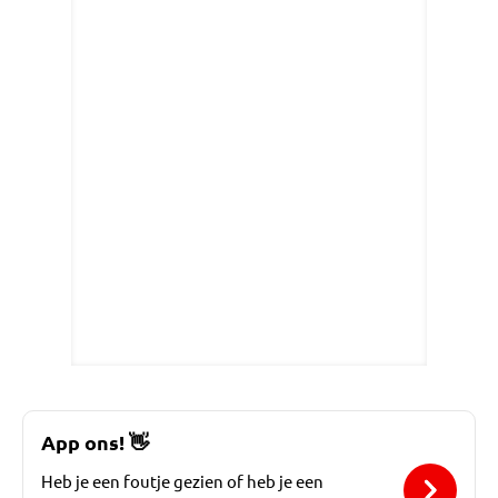
App ons!
👋
Heb je een foutje gezien of heb je een