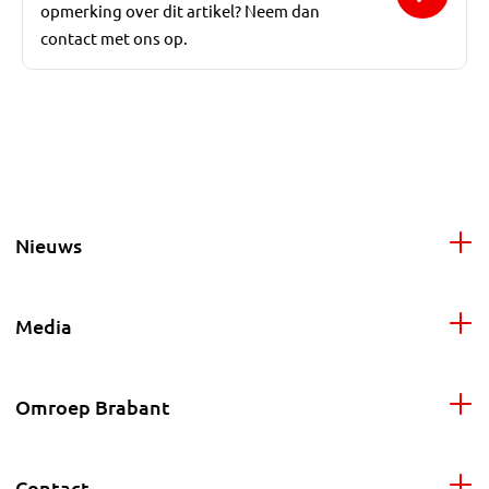
opmerking over dit artikel? Neem dan
contact met ons op.
Nieuws
Media
Omroep Brabant
Contact