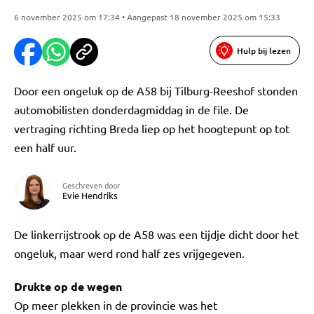
6 november 2025 om 17:34 • Aangepast 18 november 2025 om 15:33
Hulp bij lezen
Door een ongeluk op de A58 bij Tilburg-Reeshof stonden
automobilisten donderdagmiddag in de file. De
vertraging richting Breda liep op het hoogtepunt op tot
een half uur.
Geschreven door
Evie Hendriks
De linkerrijstrook op de A58 was een tijdje dicht door het
ongeluk, maar werd rond half zes vrijgegeven.
Drukte op de wegen
Op meer plekken in de provincie was het