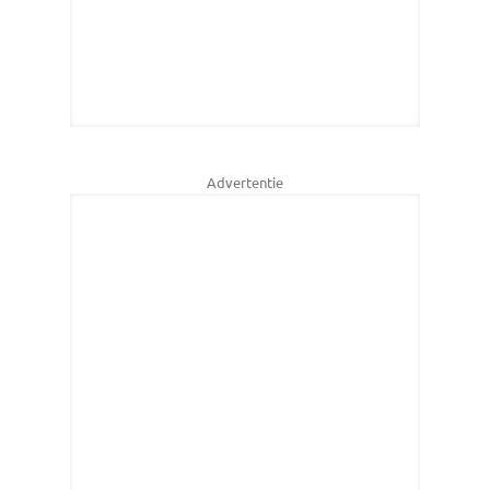
Advertentie