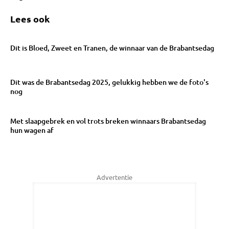
Lees ook
Dit is Bloed, Zweet en Tranen, de winnaar van de Brabantsedag
Dit was de Brabantsedag 2025, gelukkig hebben we de foto's
nog
Met slaapgebrek en vol trots breken winnaars Brabantsedag
hun wagen af
Advertentie