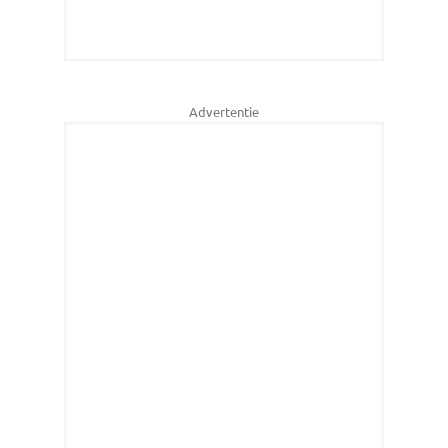
Advertentie