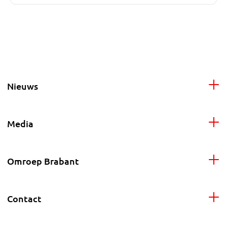
Nieuws
Media
Omroep Brabant
Contact