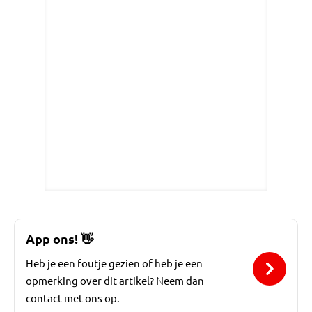
App ons!
👋
Heb je een foutje gezien of heb je een
opmerking over dit artikel? Neem dan
contact met ons op.