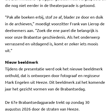
die nog niet eerder in de theaterparade is getoond.
“Pak alle boeken erbij, stof ze af, blader ze door en duik
in de archieven,” moedigt voorzitter Frank van Lierop de
deelnemers aan. “Zoek die ene parel die belangrijk is
voor onze Brabantse geschiedenis. Als het onderwerp
verrassend en uitdagend is, komt er zeker iets moois
uit.”
Nieuw beeldmerk
Tijdens de presentatie werd ook het nieuwe beeldmerk
onthuld, dat is ontworpen door fotograaf en regisseur
Mark Engelen uit Heeze. Dit beeldmerk zal het komende
jaar het gezicht vormen van de Brabantsedag.
De 67e Brabantsedagparade trekt op zondag 30
augustus 2026 door de straten van Heeze.