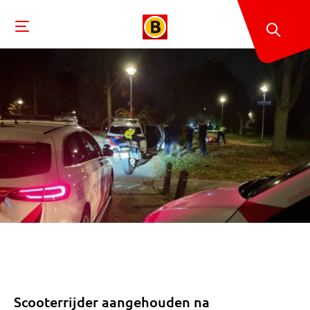
Scooterrijder aangehouden na