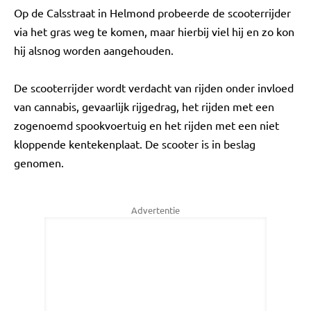
Op de Calsstraat in Helmond probeerde de scooterrijder
via het gras weg te komen, maar hierbij viel hij en zo kon
hij alsnog worden aangehouden.
De scooterrijder wordt verdacht van rijden onder invloed
van cannabis, gevaarlijk rijgedrag, het rijden met een
zogenoemd spookvoertuig en het rijden met een niet
kloppende kentekenplaat. De scooter is in beslag
genomen.
Advertentie