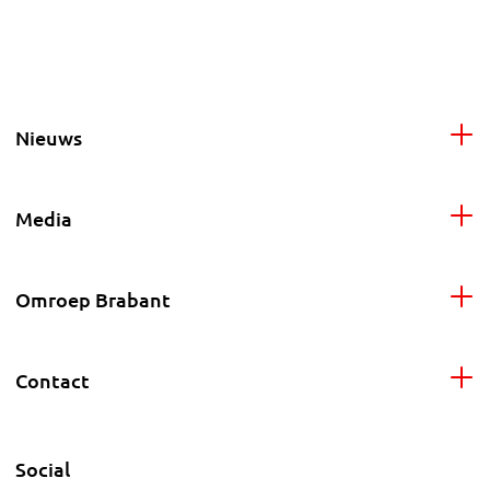
Nieuws
Media
Omroep Brabant
Contact
Social