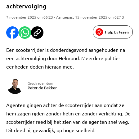
achtervolging
7 november 2025 om 06:23 • Aangepast 15 november 2025 om 02:13
Hulp bij lezen
Een scooterrijder is donderdagavond aangehouden na
een achtervolging door Helmond. Meerdere politie-
eenheden deden hieraan mee.
Geschreven door
Peter de Bekker
Agenten gingen achter de scooterrijder aan omdat ze
hem zagen rijden zonder helm en zonder verlichting. De
scooterrijder reed bij het zien van de agenten snel weg.
Dit deed hij gevaarlijk, op hoge snelheid.