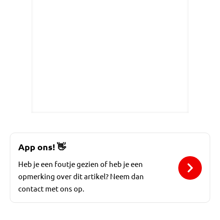
App ons!
👋
Heb je een foutje gezien of heb je een
opmerking over dit artikel? Neem dan
contact met ons op.