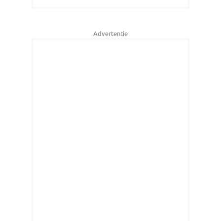
Advertentie