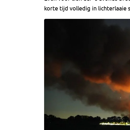
korte tijd volledig in lichterlaaie 