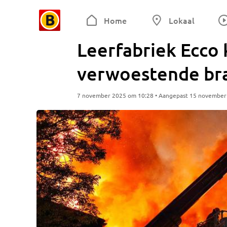
Home
Lokaal
Leerfabriek Ecco 
verwoestende br
7 november 2025 om 10:28 • Aangepast 15 november