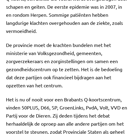
schapen en geiten. De eerste epidemie was in 2007, in
en rondom Herpen. Sommige patiënten hebben
langdurige klachten overgehouden aan de ziekte, zoals
vermoeidheid.
De provincie moet de krachten bundelen met het
ministerie van Volksgezondheid, gemeenten,
zorgverzekeraars en zorginstellingen om samen een
gezondheidscentrum op te zetten. Het is de bedoeling
dat deze partijen ook financieel bijdragen aan het
opzetten van het centrum.
Het is nu of nooit voor een Brabants Q-koortscentrum,
vinden 50PLUS, D66, SP, GroenLinks, PvdA, Volt, VVD en
Partij voor de Dieren. Zij deden tijdens het debat
herhaaldelijk de oproep aan alle andere partijen om het
voorstel te steunen, zodat Provinciale Staten als geheel