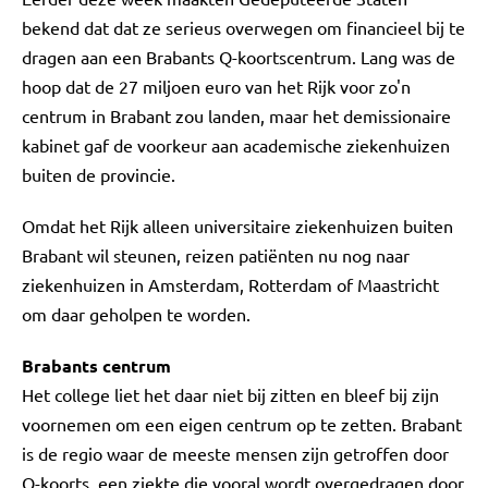
bekend dat dat ze serieus overwegen om financieel bij te
dragen aan een Brabants Q-koortscentrum. Lang was de
hoop dat de 27 miljoen euro van het Rijk voor zo'n
centrum in Brabant zou landen, maar het demissionaire
kabinet gaf de voorkeur aan academische ziekenhuizen
buiten de provincie.
Omdat het Rijk alleen universitaire ziekenhuizen buiten
Brabant wil steunen, reizen patiënten nu nog naar
ziekenhuizen in Amsterdam, Rotterdam of Maastricht
om daar geholpen te worden.
Brabants centrum
Het college liet het daar niet bij zitten en bleef bij zijn
voornemen om een eigen centrum op te zetten. Brabant
is de regio waar de meeste mensen zijn getroffen door
Q-koorts, een ziekte die vooral wordt overgedragen door