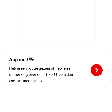
App ons!
👋
Heb je een foutje gezien of heb je een
opmerking over dit artikel? Neem dan
contact met ons op.