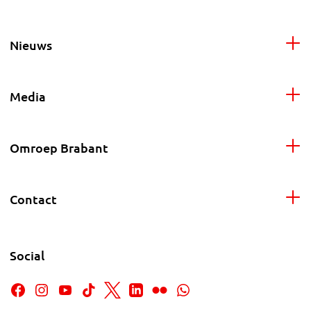
Nieuws
Media
Omroep Brabant
Contact
Social