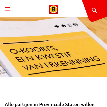
Alle partijen in Provinciale Staten willen