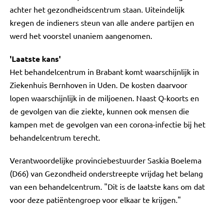
achter het gezondheidscentrum staan. Uiteindelijk
kregen de indieners steun van alle andere partijen en
werd het voorstel unaniem aangenomen.
'Laatste kans'
Het behandelcentrum in Brabant komt waarschijnlijk in
Ziekenhuis Bernhoven in Uden. De kosten daarvoor
lopen waarschijnlijk in de miljoenen. Naast Q-koorts en
de gevolgen van die ziekte, kunnen ook mensen die
kampen met de gevolgen van een corona-infectie bij het
behandelcentrum terecht.
Verantwoordelijke provinciebestuurder Saskia Boelema
(D66) van Gezondheid onderstreepte vrijdag het belang
van een behandelcentrum. "Dit is de laatste kans om dat
voor deze patiëntengroep voor elkaar te krijgen."