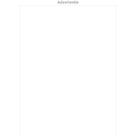
Advertentie