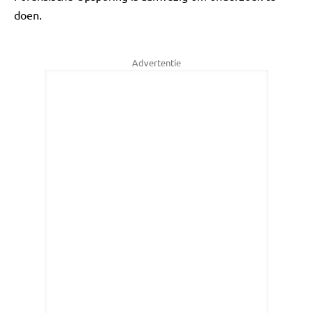
doen.
Advertentie