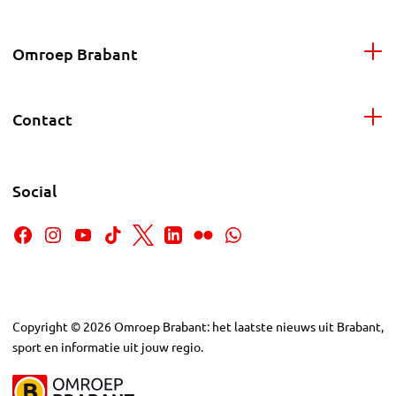
Omroep Brabant
Contact
Social
Copyright
©
2026
Omroep Brabant: het laatste nieuws uit Brabant,
sport en informatie uit jouw regio.