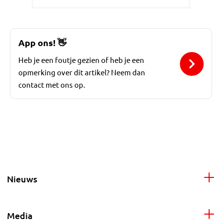
App ons!
👋
Heb je een foutje gezien of heb je een
opmerking over dit artikel? Neem dan
contact met ons op.
Nieuws
Media