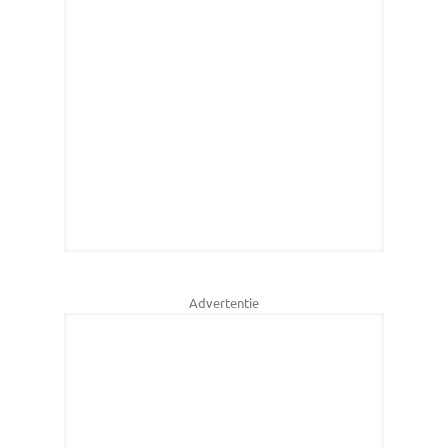
Advertentie