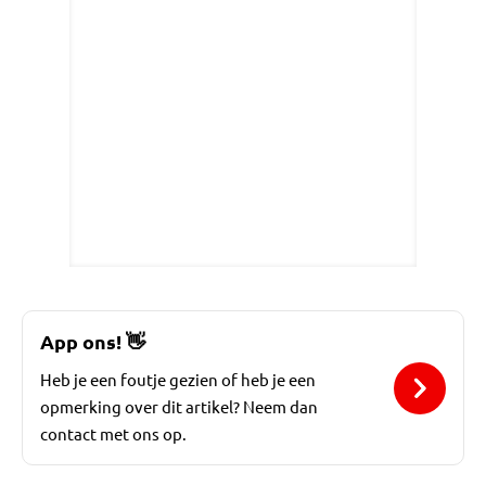
App ons!
👋
Heb je een foutje gezien of heb je een
opmerking over dit artikel? Neem dan
contact met ons op.