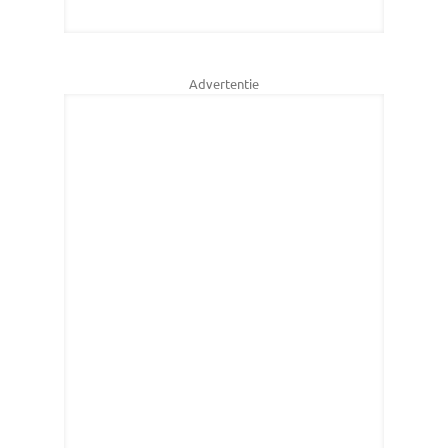
Advertentie