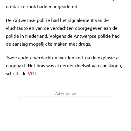
omdat ze rook hadden ingeademd.
De Antwerpse politie had het signalement van de
vluchtauto en van de verdachten doorgegeven aan de
politie in Nederland. Volgens de Antwerpse politie had
de aanslag mogelijk te maken met drugs.
Twee andere verdachten werden kort na de explosie al
opgepakt. Het huis was al eerder doelwit van aanslagen,
schrijft de
VRT
.
Advertentie