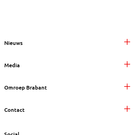
Nieuws
Media
Omroep Brabant
Contact
Social