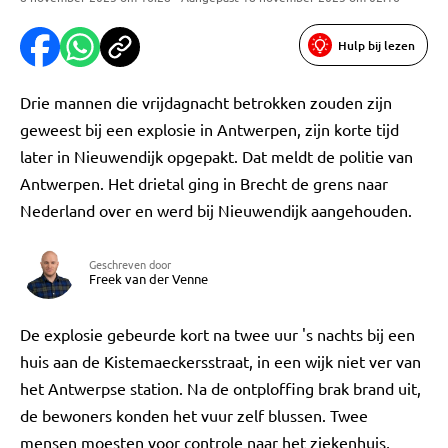
Hulp bij lezen
Drie mannen die vrijdagnacht betrokken zouden zijn
geweest bij een explosie in Antwerpen, zijn korte tijd
later in Nieuwendijk opgepakt. Dat meldt de politie van
Antwerpen. Het drietal ging in Brecht de grens naar
Nederland over en werd bij Nieuwendijk aangehouden.
Geschreven door
Freek van der Venne
De explosie gebeurde kort na twee uur 's nachts bij een
huis aan de Kistemaeckersstraat, in een wijk niet ver van
het Antwerpse station. Na de ontploffing brak brand uit,
de bewoners konden het vuur zelf blussen. Twee
mensen moesten voor controle naar het ziekenhuis,