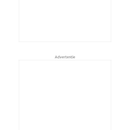
Advertentie