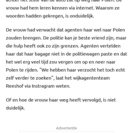
vrouw had hem leren kennen via internet. Waarom ze
woorden hadden gekregen, is onduidelijk.
De vrouw had verwacht dat agenten haar wel naar Polen
zouden brengen. De politie kan je beste vriend zijn, maar
die hulp heeft ook zo zijn grenzen. Agenten vertelden
haar dat haar bagage niet in de politiewagen paste en dat
het wel erg veel tijd zou vergen om op en neer naar
Polen te rijden. "We hebben haar verzocht het toch echt
zelf verder te zoeken", laat het wijkagententeam
Reeshof via Instragram weten.
Of en hoe de vrouw haar weg heeft vervolgd, is niet
duidelijk.
Advertentie