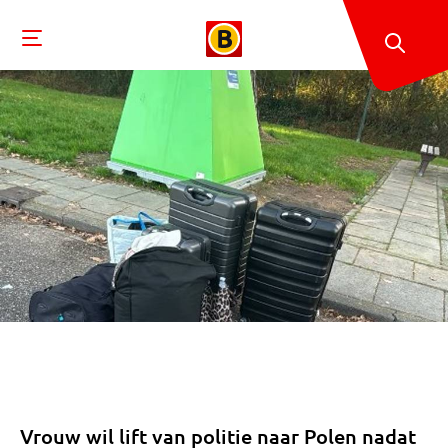
Vrouw wil lift van politie naar Polen nadat