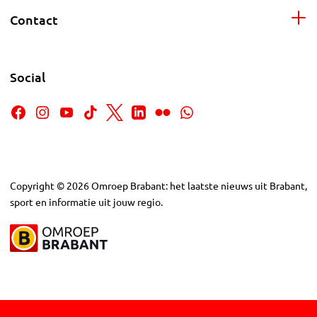
Contact
Social
Copyright
©
2026
Omroep Brabant: het laatste nieuws uit Brabant,
sport en informatie uit jouw regio.