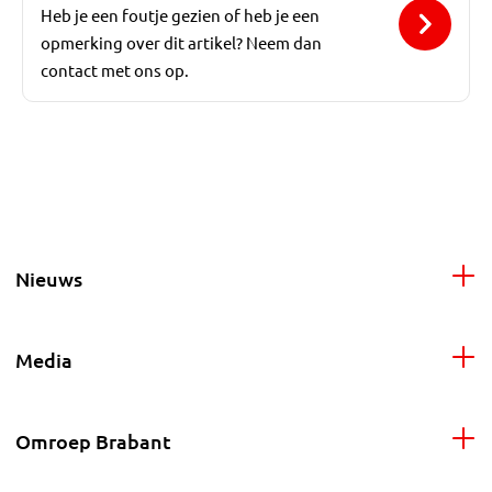
Heb je een foutje gezien of heb je een
opmerking over dit artikel? Neem dan
contact met ons op.
Nieuws
Media
Omroep Brabant