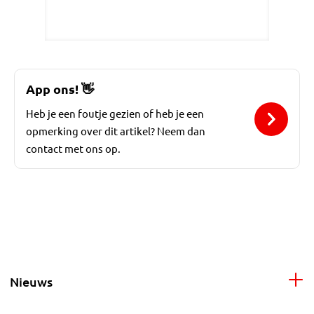
App ons!
👋
Heb je een foutje gezien of heb je een
opmerking over dit artikel? Neem dan
contact met ons op.
Nieuws