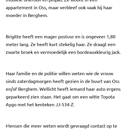
appartement in Oss, maar verbleef ook vaak bij haar
moeder in Berghem.
Brigitte heeft een mager postuur en is ongeveer 1,80
meter lang. Ze heeft kort stekelig haar. Ze draagt een
zwarte broek en vermoedelijk een bordeauxkleurig jack.
Haar familie en de politie willen weten wie de vrouw
sinds zaterdagmorgen heeft gezien in de buurt van Oss
en/of Berghem. Wellicht heeft iemand haar auto ergens
geparkeerd zien staan. Het gaat om een witte Toyota
Aygo met het kenteken JJ-534-Z.
Mensen die meer weten wordt gevraagd contact op te