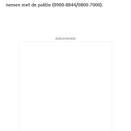
nemen met de politie (0900-8844/0800-7000).
Advertentie