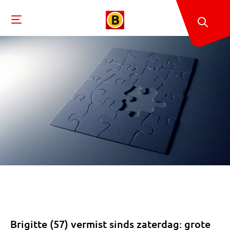
Brigitte (57) vermist sinds zaterdag: grote