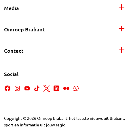
Media
Omroep Brabant
Contact
Social
Copyright
©
2026
Omroep Brabant: het laatste nieuws uit Brabant,
sport en informatie uit jouw regio.