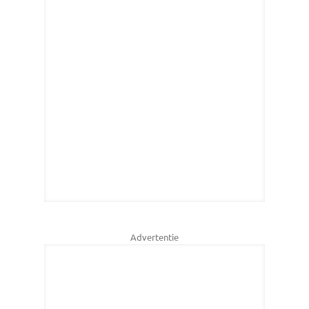
Advertentie