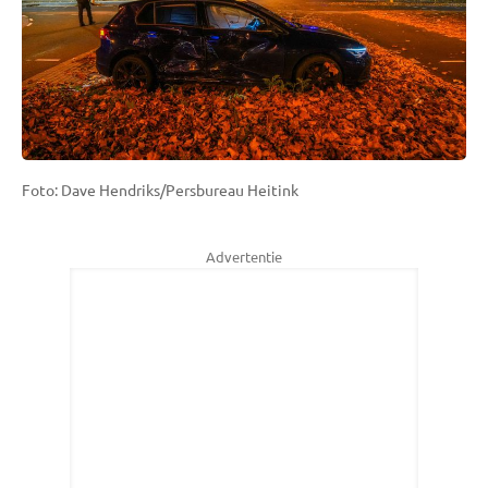
Foto: Dave Hendriks/Persbureau Heitink
Advertentie