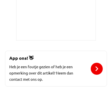
App ons!
👋
Heb je een foutje gezien of heb je een
opmerking over dit artikel? Neem dan
contact met ons op.