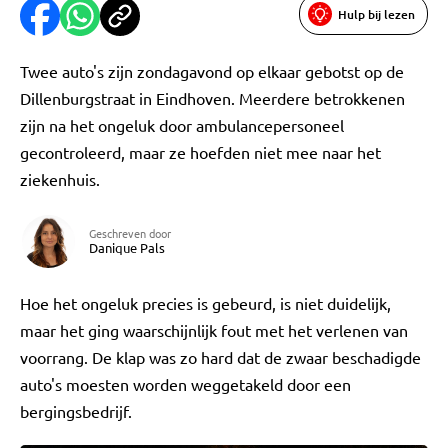
Hulp bij lezen
Twee auto's zijn zondagavond op elkaar gebotst op de
Dillenburgstraat in Eindhoven. Meerdere betrokkenen
zijn na het ongeluk door ambulancepersoneel
gecontroleerd, maar ze hoefden niet mee naar het
ziekenhuis.
Geschreven door
Danique Pals
Hoe het ongeluk precies is gebeurd, is niet duidelijk,
maar het ging waarschijnlijk fout met het verlenen van
voorrang. De klap was zo hard dat de zwaar beschadigde
auto's moesten worden weggetakeld door een
bergingsbedrijf.