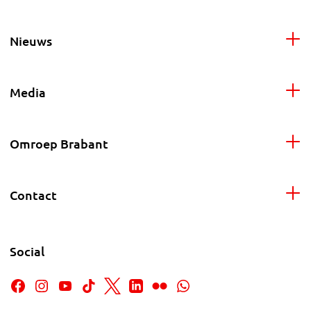
Nieuws
Media
Omroep Brabant
Contact
Social