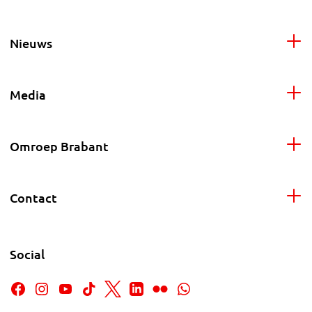
Nieuws
Media
Omroep Brabant
Contact
Social