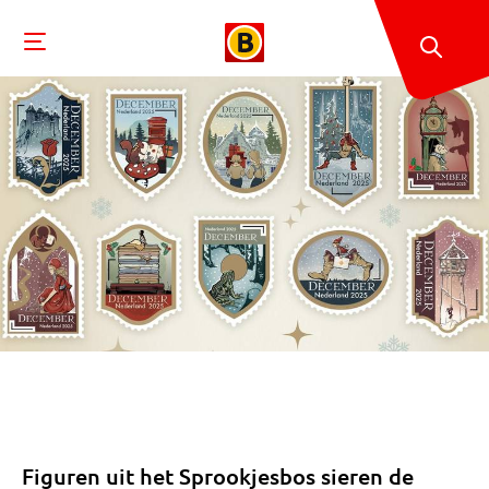
Figuren uit het Sprookjesbos sieren de