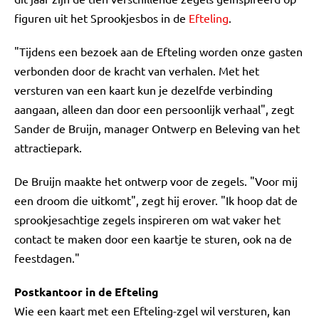
figuren uit het Sprookjesbos in de
Efteling
.
"Tijdens een bezoek aan de Efteling worden onze gasten
verbonden door de kracht van verhalen. Met het
versturen van een kaart kun je dezelfde verbinding
aangaan, alleen dan door een persoonlijk verhaal", zegt
Sander de Bruijn, manager Ontwerp en Beleving van het
attractiepark.
De Bruijn maakte het ontwerp voor de zegels. "Voor mij
een droom die uitkomt", zegt hij erover. "Ik hoop dat de
sprookjesachtige zegels inspireren om wat vaker het
contact te maken door een kaartje te sturen, ook na de
feestdagen."
Postkantoor in de Efteling
Wie een kaart met een Efteling-zgel wil versturen, kan