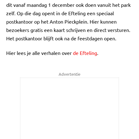
dit vanaf maandag 1 december ook doen vanuit het park
zelf. Op die dag opent in de Efteling een speciaal
postkantoor op het Anton Pieckplein. Hier kunnen
bezoekers gratis een kaart schrijven en direct versturen.
Het postkantoor blijft ook na de feestdagen open.
Hier lees je alle verhalen over
de Efteling
.
Advertentie