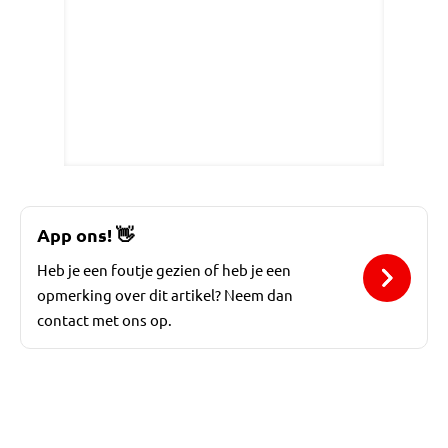
App ons!
👋
Heb je een foutje gezien of heb je een
opmerking over dit artikel? Neem dan
contact met ons op.