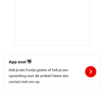
App ons!
👋
Heb je een foutje gezien of heb je een
opmerking over dit artikel? Neem dan
contact met ons op.