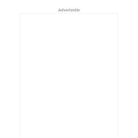
Advertentie