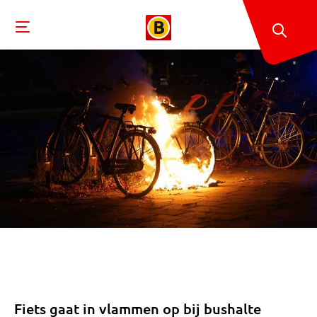
Fiets gaat in vlammen op bij bushalte