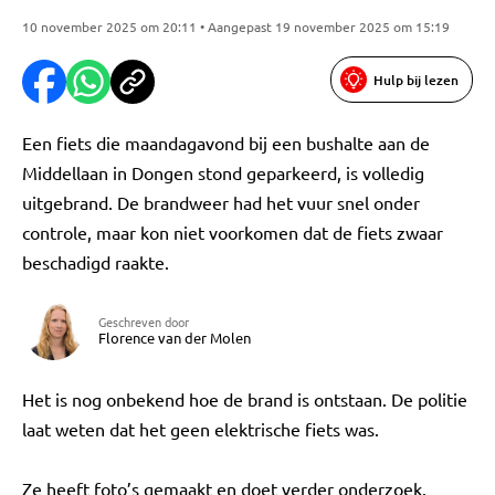
10 november 2025 om 20:11 • Aangepast 19 november 2025 om 15:19
Hulp bij lezen
Een fiets die maandagavond bij een bushalte aan de
Middellaan in Dongen stond geparkeerd, is volledig
uitgebrand. De brandweer had het vuur snel onder
controle, maar kon niet voorkomen dat de fiets zwaar
beschadigd raakte.
Geschreven door
Florence van der Molen
Het is nog onbekend hoe de brand is ontstaan. De politie
laat weten dat het geen elektrische fiets was.
Ze heeft foto’s gemaakt en doet verder onderzoek.