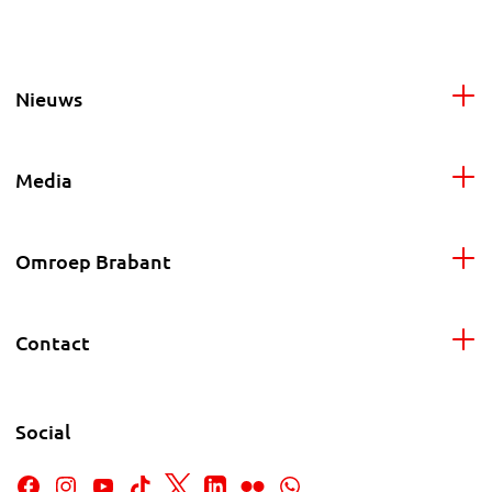
Nieuws
Media
Omroep Brabant
Contact
Social