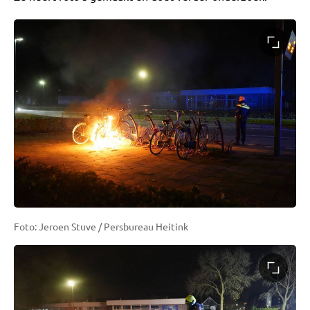
Foto: Jeroen Stuve / Persbureau Heitink