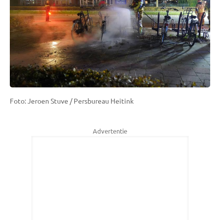
Foto: Jeroen Stuve / Persbureau Heitink
Advertentie