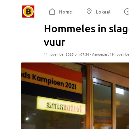
Home
Lokaal
Hommeles in slage
vuur
11 november 2025 om 07:36 • Aangepast 19 novembe