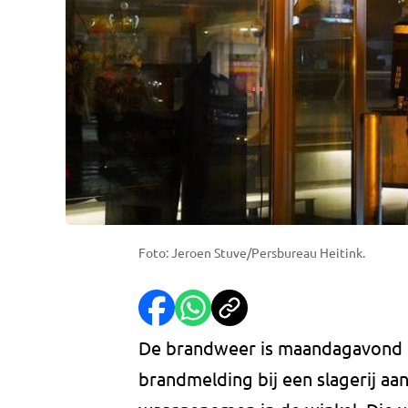
Foto: Jeroen Stuve/Persbureau Heitink.
De brandweer is maandagavond t
brandmelding bij een slagerij aan