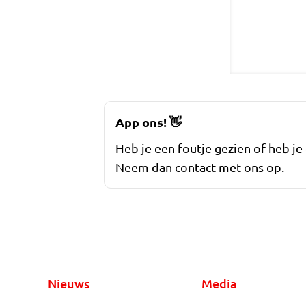
App ons!
👋
Heb je een foutje gezien of heb je
Neem dan contact met ons op.
Nieuws
Media