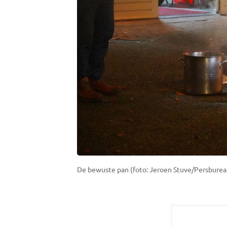
De bewuste pan (foto: Jeroen Stuve/Persbureau