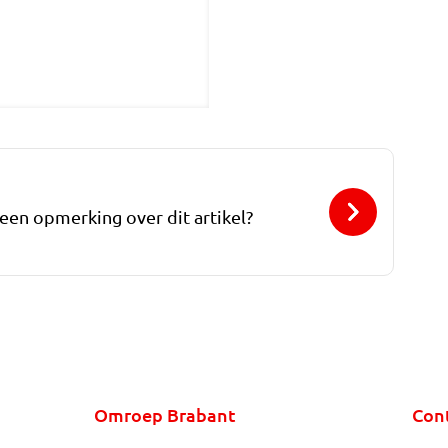
 een opmerking over dit artikel?
Omroep Brabant
Con