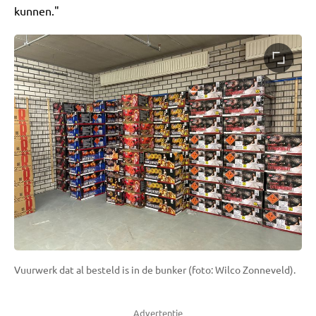
kunnen."
Vuurwerk dat al besteld is in de bunker (foto: Wilco Zonneveld).
Advertentie