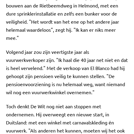
bouwen aan de Rietbeemdweg in Helmond, met een
dure sprinklerinstallatie en zelfs een bunker voor de
veiligheid. "Het wordt van het ene op het andere jaar
helemaal waardeloos", zegt hij. "Ik kan er niks meer
mee."
Volgend jaar zou zijn veertigste jaar als
vuurwerkverkoper zijn. "Ik haal die 40 jaar net niet en dat
is heel vervelend." Met de verkoop van El Blanco had hij
gehoopt zijn pensioen veilig te kunnen stellen. "De
pensioenvoorziening is nu helemaal weg, want niemand
wil nog een vuurwerkwinkel overnemen."
Toch denkt De Wit nog niet aan stoppen met
ondernemen. Hij overweegt een nieuwe start, in
Duitsland: met een winkel met carnavalskleding én
vuurwerk. "Als anderen het kunnen, moeten wij het ook