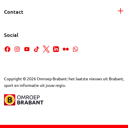
Contact
Social
Copyright
©
2026
Omroep Brabant: het laatste nieuws uit Brabant,
sport en informatie uit jouw regio.