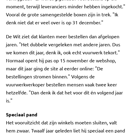
moment, terwijl leveranciers minder hebben ingekocht."
Vooral de grote samengestelde boxen zijn in trek. "Ik
denk niet dat er veel over is op 31 december."
De Wit ziet dat klanten meer bestellen dan afgelopen
jaren. "Het dubbele vergeleken met andere jaren. Dus
we komen dit jaar, denk ik, ook echt vuurwerk tekort."
Normaal opent hij pas op 15 november de webshop,
maar dit jaar ging de site al eerder online: "De
bestellingen stromen binnen." Volgens de
vuurwerkverkoper bestellen mensen vaak twee keer
hetzelfde. "Dan denk ik dat het voor dit én volgend jaar
is."
Speciaal pand
Het vooruitzicht dat zijn winkels moeten sluiten, valt
hem zwaar. Twaalf jaar geleden liet hij speciaal een pand