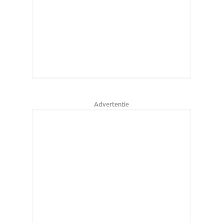
Advertentie