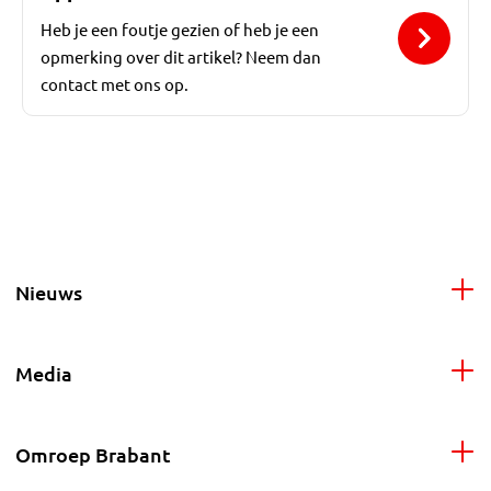
Heb je een foutje gezien of heb je een
opmerking over dit artikel? Neem dan
contact met ons op.
Nieuws
Media
Omroep Brabant