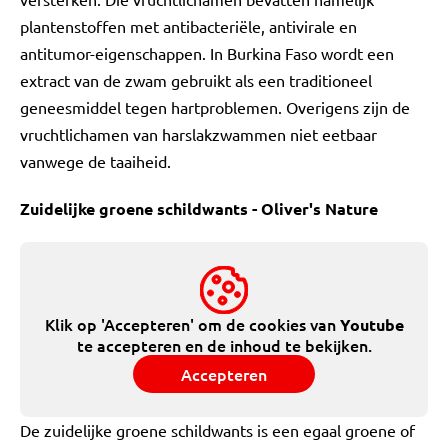
plantenstoffen met antibacteriële, antivirale en
antitumor-eigenschappen. In Burkina Faso wordt een
extract van de zwam gebruikt als een traditioneel
geneesmiddel tegen hartproblemen. Overigens zijn de
vruchtlichamen van harslakzwammen niet eetbaar
vanwege de taaiheid.
Zuidelijke groene schildwants - Oliver's Nature
Klik op 'Accepteren' om de cookies van
Youtube
te accepteren en de inhoud te bekijken.
Accepteren
De zuidelijke groene schildwants is een egaal groene of