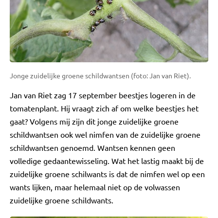
Jonge zuidelijke groene schildwantsen (foto: Jan van Riet).
Jan van Riet zag 17 september beestjes logeren in de
tomatenplant. Hij vraagt zich af om welke beestjes het
gaat? Volgens mij zijn dit jonge zuidelijke groene
schildwantsen ook wel nimfen van de zuidelijke groene
schildwantsen genoemd. Wantsen kennen geen
volledige gedaantewisseling. Wat het lastig maakt bij de
zuidelijke groene schilwants is dat de nimfen wel op een
wants lijken, maar helemaal niet op de volwassen
zuidelijke groene schildwants.