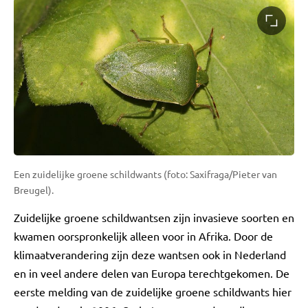
Een zuidelijke groene schildwants (foto: Saxifraga/Pieter van
Breugel).
Zuidelijke groene schildwantsen zijn invasieve soorten en
kwamen oorspronkelijk alleen voor in Afrika. Door de
klimaatverandering zijn deze wantsen ook in Nederland
en in veel andere delen van Europa terechtgekomen. De
eerste melding van de zuidelijke groene schildwants hier