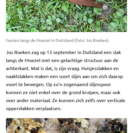
Gezien langs de Moezel in Duitsland (foto: Jos Roeken).
Jos Roeken zag op 13 september in Duitsland een slak
langs de Moezel met een gelachtige structuur aan de
achterkant. Wat is dat, is zijn vraag. Huisjesslakken en
naaktslakken maken een soort slijm aan om zich daarop
voort te bewegen. Op zo’n zogenaamd slijmspoor
kunnen ze niet enkel over de grond kruipen, maar ook
over ander materiaal. Ze kunnen zich zelfs over verticale
oppervlakken verplaatsen.