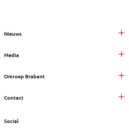
Nieuws
Media
Omroep Brabant
Contact
Social