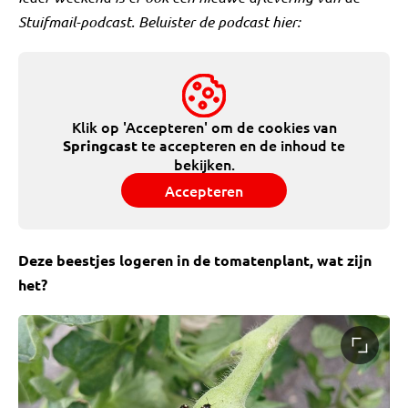
Stuifmail-podcast. Beluister de podcast hier:
Klik op 'Accepteren' om de cookies van
te accepteren en de inhoud te
Springcast
bekijken.
Accepteren
Deze beestjes logeren in de tomatenplant, wat zijn
het?