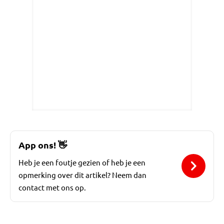
App ons!
👋
Heb je een foutje gezien of heb je een
opmerking over dit artikel? Neem dan
contact met ons op.