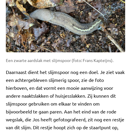
Een zwarte aardslak met slijmspoor (foto: Frans Kapteijns).
Daarnaast dient het slijmspoor nog een doel. Je ziet vaak
een achtergebleven slijmerig spoor, zie de foto
hierboven, en dat vormt een mooie aanwijzing voor
andere naaktslakken of huisjesslakken. Zij kunnen dit
slijmspoor gebruiken om elkaar te vinden om
bijvoorbeeld te gaan paren. Aan het eind van de rode
wegslak, die Jos heeft gefotografeerd, zit nog een restje
van dit slijm. Dit restje hoopt zich op de staartpunt op,