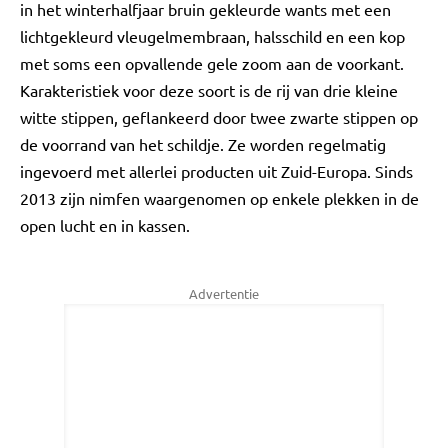
in het winterhalfjaar bruin gekleurde wants met een
lichtgekleurd vleugelmembraan, halsschild en een kop
met soms een opvallende gele zoom aan de voorkant.
Karakteristiek voor deze soort is de rij van drie kleine
witte stippen, geflankeerd door twee zwarte stippen op
de voorrand van het schildje. Ze worden regelmatig
ingevoerd met allerlei producten uit Zuid-­Europa. Sinds
2013 zijn nimfen waargenomen op enkele plekken in de
open lucht en in kassen.
Advertentie