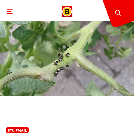
STUIFMAIL