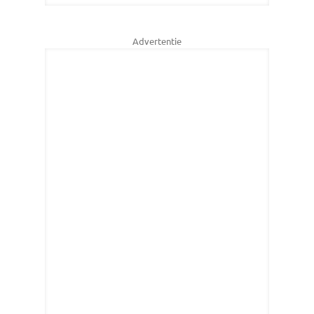
Advertentie