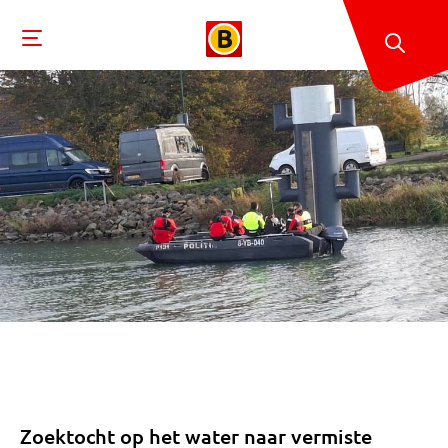
Zoektocht op het water naar vermiste