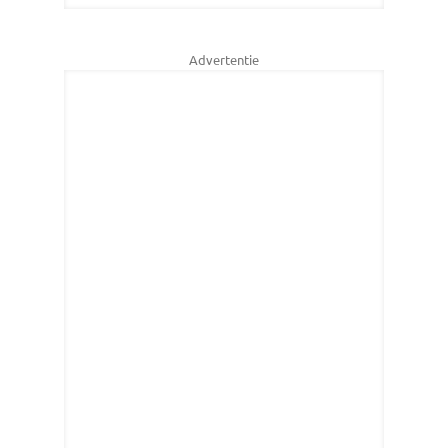
Advertentie