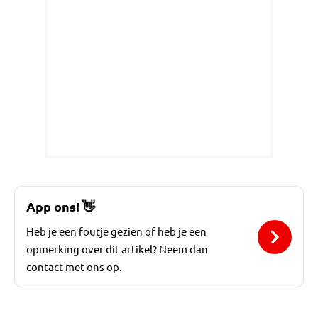
App ons!
👋
Heb je een foutje gezien of heb je een
opmerking over dit artikel? Neem dan
contact met ons op.