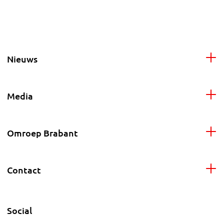
Nieuws
Media
Omroep Brabant
Contact
Social