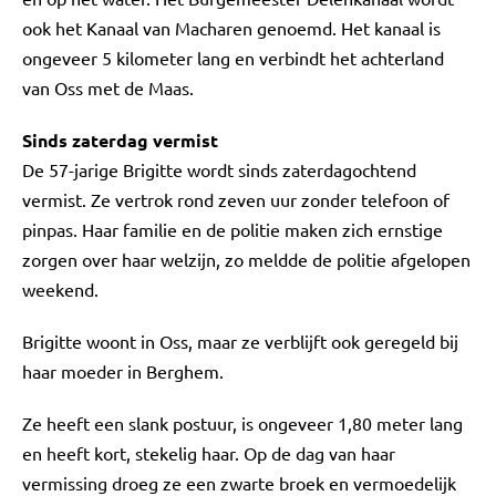
ook het Kanaal van Macharen genoemd. Het kanaal is
ongeveer 5 kilometer lang en verbindt het achterland
van Oss met de Maas.
Sinds zaterdag vermist
De 57-jarige Brigitte wordt sinds zaterdagochtend
vermist. Ze vertrok rond zeven uur zonder telefoon of
pinpas. Haar familie en de politie maken zich ernstige
zorgen over haar welzijn, zo meldde de politie afgelopen
weekend.
Brigitte woont in Oss, maar ze verblijft ook geregeld bij
haar moeder in Berghem.
Ze heeft een slank postuur, is ongeveer 1,80 meter lang
en heeft kort, stekelig haar. Op de dag van haar
vermissing droeg ze een zwarte broek en vermoedelijk