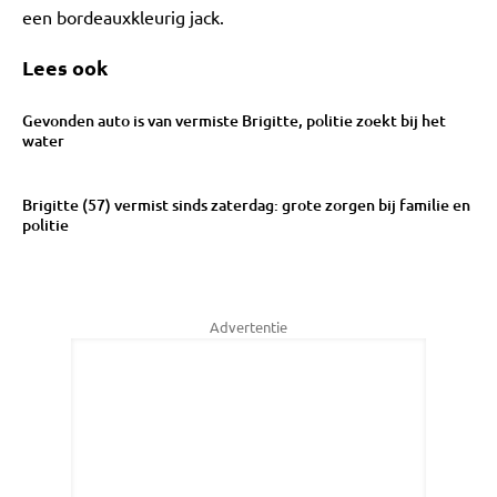
een bordeauxkleurig jack.
Lees ook
Gevonden auto is van vermiste Brigitte, politie zoekt bij het
water
Brigitte (57) vermist sinds zaterdag: grote zorgen bij familie en
politie
Advertentie