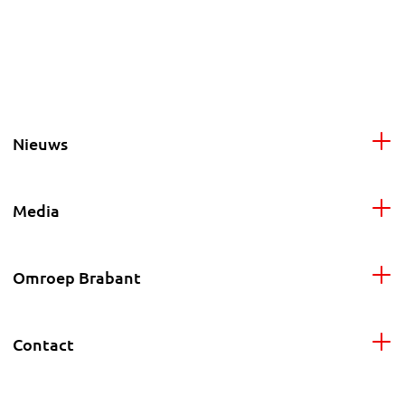
Nieuws
Media
Omroep Brabant
Contact