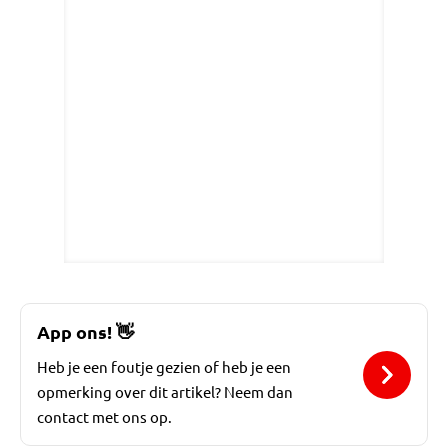
App ons!
👋
Heb je een foutje gezien of heb je een
opmerking over dit artikel? Neem dan
contact met ons op.