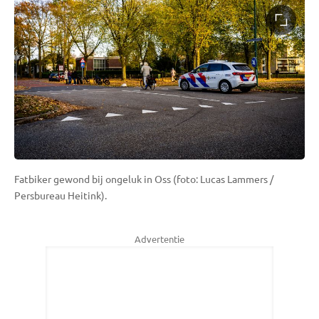
Fatbiker gewond bij ongeluk in Oss (foto: Lucas Lammers /
Persbureau Heitink).
Advertentie