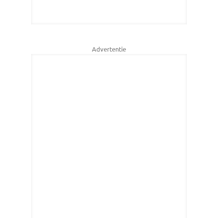
Advertentie