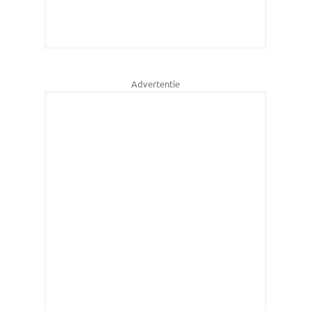
Advertentie