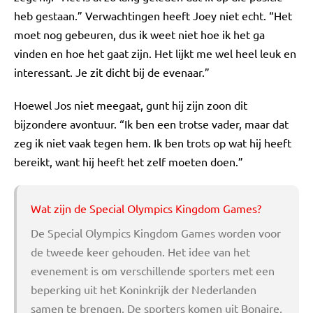
heb gestaan.” Verwachtingen heeft Joey niet echt. “Het
moet nog gebeuren, dus ik weet niet hoe ik het ga
vinden en hoe het gaat zijn. Het lijkt me wel heel leuk en
interessant. Je zit dicht bij de evenaar.”
Hoewel Jos niet meegaat, gunt hij zijn zoon dit
bijzondere avontuur. “Ik ben een trotse vader, maar dat
zeg ik niet vaak tegen hem. Ik ben trots op wat hij heeft
bereikt, want hij heeft het zelf moeten doen.”
Wat zijn de Special Olympics Kingdom Games?
De Special Olympics Kingdom Games worden voor
de tweede keer gehouden. Het idee van het
evenement is om verschillende sporters met een
beperking uit het Koninkrijk der Nederlanden
samen te brengen. De sporters komen uit Bonaire,