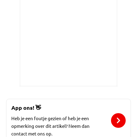
App ons!
👋
Heb je een foutje gezien of heb je een
opmerking over dit artikel? Neem dan
contact met ons op.