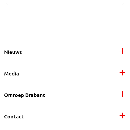
Nieuws
Media
Omroep Brabant
Contact