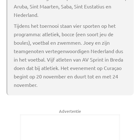
Aruba, Sint Maarten, Saba, Sint Eustatius en
Nederland.
Tijdens het toernooi staan vier sporten op het
programma: atletiek, bocce (een soort jeu de
boules), voetbal en zwemmen. Joey en zijn
teamgenoten vertegenwoordigen Nederland dus
in het voetbal. Vijf atleten van AV Sprint in Breda
doen dat bij atletiek. Het evenement op Curaçao
begint op 20 november en duurt tot en met 24
november.
Advertentie