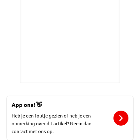
App ons!
👋
Heb je een foutje gezien of heb je een
opmerking over dit artikel? Neem dan
contact met ons op.