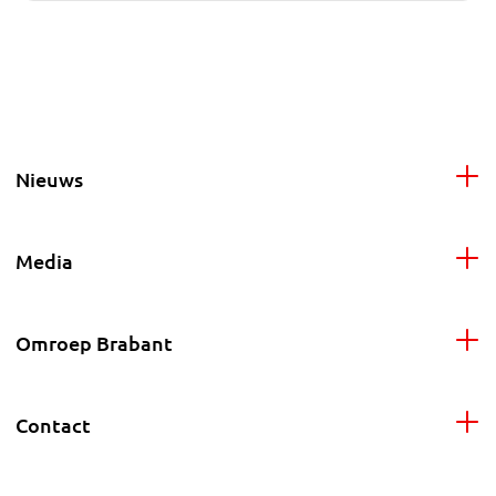
Nieuws
Media
Omroep Brabant
Contact