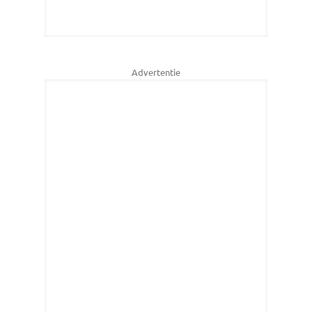
Advertentie