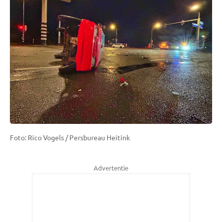
Foto: Rico Vogels / Persbureau Heitink
Advertentie