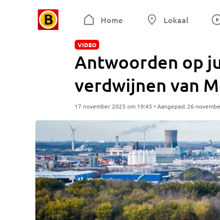
Home
Lokaal
VIDEO
Antwoorden op ju
verdwijnen van M
17 november 2025 om 19:45 • Aangepast 26 novembe