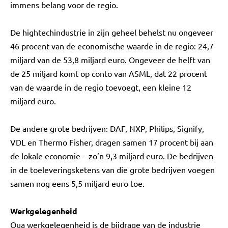
immens belang voor de regio.
De hightechindustrie in zijn geheel behelst nu ongeveer
46 procent van de economische waarde in de regio: 24,7
miljard van de 53,8 miljard euro. Ongeveer de helft van
de 25 miljard komt op conto van ASML, dat 22 procent
van de waarde in de regio toevoegt, een kleine 12
miljard euro.
De andere grote bedrijven: DAF, NXP, Philips, Signify,
VDL en Thermo Fisher, dragen samen 17 procent bij aan
de lokale economie – zo’n 9,3 miljard euro. De bedrijven
in de toeleveringsketens van die grote bedrijven voegen
samen nog eens 5,5 miljard euro toe.
Werkgelegenheid
Qua werkgelegenheid is de bijdrage van de industrie