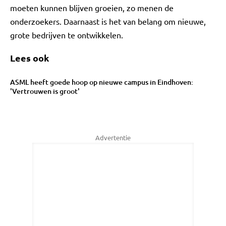
moeten kunnen blijven groeien, zo menen de
onderzoekers. Daarnaast is het van belang om nieuwe,
grote bedrijven te ontwikkelen.
Lees ook
ASML heeft goede hoop op nieuwe campus in Eindhoven:
'Vertrouwen is groot'
Advertentie