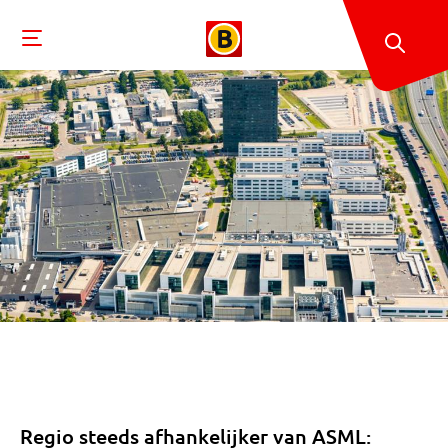
Regio steeds afhankelijker van ASML: