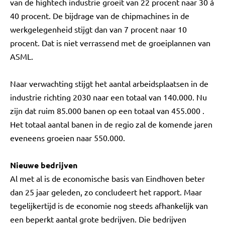
van de hightech industrie groeit van 22 procent naar 30 á
40 procent. De bijdrage van de chipmachines in de
werkgelegenheid stijgt dan van 7 procent naar 10
procent. Dat is niet verrassend met de groeiplannen van
ASML.
Naar verwachting stijgt het aantal arbeidsplaatsen in de
industrie richting 2030 naar een totaal van 140.000. Nu
zijn dat ruim 85.000 banen op een totaal van 455.000 .
Het totaal aantal banen in de regio zal de komende jaren
eveneens groeien naar 550.000.
Nieuwe bedrijven
Al met al is de economische basis van Eindhoven beter
dan 25 jaar geleden, zo concludeert het rapport. Maar
tegelijkertijd is de economie nog steeds afhankelijk van
een beperkt aantal grote bedrijven. Die bedrijven