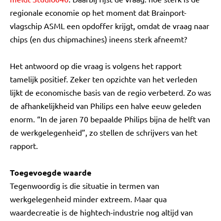
regionale economie op het moment dat Brainport-
vlagschip ASML een opdoffer krijgt, omdat de vraag naar
chips (en dus chipmachines) ineens sterk afneemt?
Het antwoord op die vraag is volgens het rapport
tamelijk positief. Zeker ten opzichte van het verleden
lijkt de economische basis van de regio verbeterd. Zo was
de afhankelijkheid van Philips een halve eeuw geleden
enorm. “In de jaren 70 bepaalde Philips bijna de helft van
de werkgelegenheid”, zo stellen de schrijvers van het
rapport.
Toegevoegde waarde
Tegenwoordig is die situatie in termen van
werkgelegenheid minder extreem. Maar qua
waardecreatie is de hightech-industrie nog altijd van