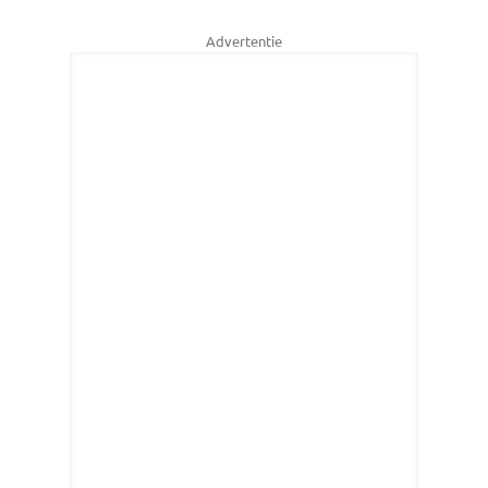
Advertentie