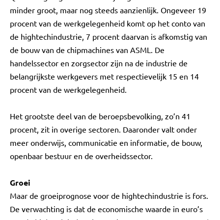
minder groot, maar nog steeds aanzienlijk. Ongeveer 19
procent van de werkgelegenheid komt op het conto van
de hightechindustrie, 7 procent daarvan is afkomstig van
de bouw van de chipmachines van ASML. De
handelssector en zorgsector zijn na de industrie de
belangrijkste werkgevers met respectievelijk 15 en 14
procent van de werkgelegenheid.
Het grootste deel van de beroepsbevolking, zo’n 41
procent, zit in overige sectoren. Daaronder valt onder
meer onderwijs, communicatie en informatie, de bouw,
openbaar bestuur en de overheidssector.
Groei
Maar de groeiprognose voor de hightechindustrie is fors.
De verwachting is dat de economische waarde in euro’s