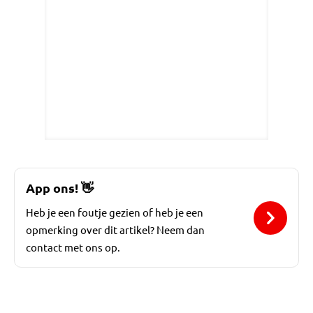
App ons!
👋
Heb je een foutje gezien of heb je een
opmerking over dit artikel? Neem dan
contact met ons op.