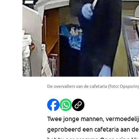
De overvallers van de cafetaria (foto: Opsporin
Twee jonge mannen, vermoedelij
geprobeerd een cafetaria aan de 