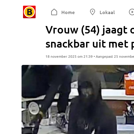
Home
Lokaal
Vrouw (54) jaagt 
snackbar uit met 
18 november 2025 om 21:39 • Aangepast 25 novembe