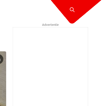
Advertentie