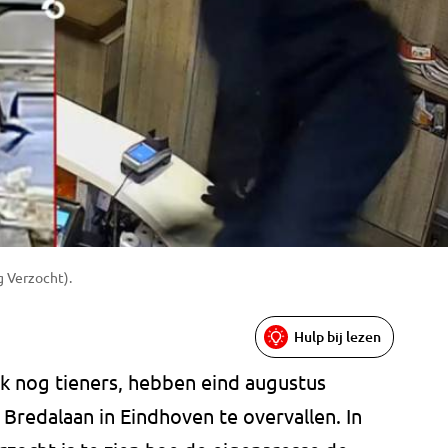
g Verzocht).
Hulp bij lezen
k nog tieners, hebben eind augustus
Bredalaan in Eindhoven te overvallen. In