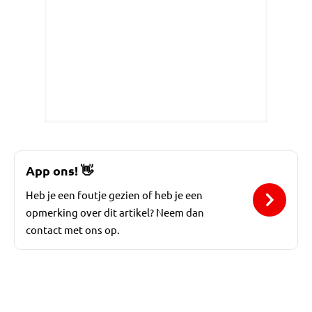
App ons!
👋
Heb je een foutje gezien of heb je een
opmerking over dit artikel? Neem dan
contact met ons op.