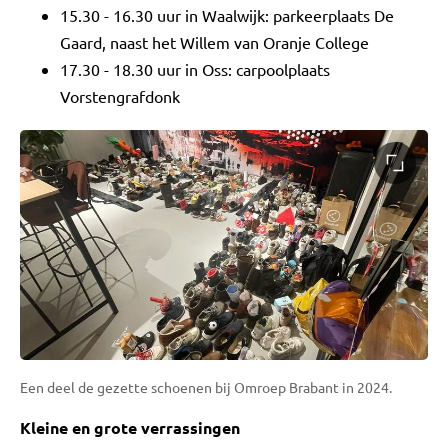
15.30 - 16.30 uur in Waalwijk: parkeerplaats De
Gaard, naast het Willem van Oranje College
17.30 - 18.30 uur in Oss: carpoolplaats
Vorstengrafdonk
Een deel de gezette schoenen bij Omroep Brabant in 2024.
Kleine en grote verrassingen