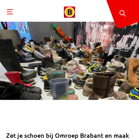
Zet je schoen bij Omroep Brabant en maak