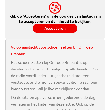
Klik op 'Accepteren' om de cookies van
Instagram
te accepteren en de inhoud te bekijken.
Accepteren
Volop aandacht voor schoen zetten bij Omroep
Brabant
Het schoen zetten bij Omroep Brabant is op
dinsdag 2 december te volgen op alle kanalen. Op
de radio wordt ieder uur geschakeld met een
verslaggever die mensen opvangt die hun schoen
komen zetten. Wil je live meekijken? Zet dan
Op de site en app verschijnen gedurende de dag
verhalen in het kader van deze actie. Ook op de