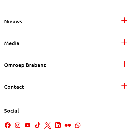
Nieuws
Media
Omroep Brabant
Contact
Social