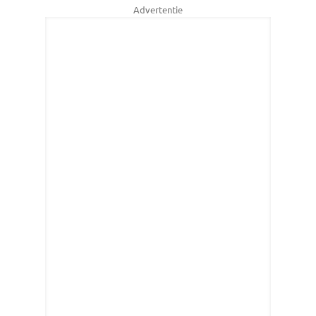
Advertentie