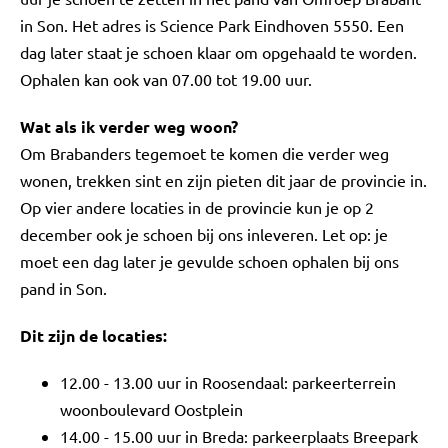
in Son. Het adres is Science Park Eindhoven 5550. Een
dag later staat je schoen klaar om opgehaald te worden.
Ophalen kan ook van 07.00 tot 19.00 uur.
Wat als ik verder weg woon?
Om Brabanders tegemoet te komen die verder weg
wonen, trekken sint en zijn pieten dit jaar de provincie in.
Op vier andere locaties in de provincie kun je op 2
december ook je schoen bij ons inleveren. Let op: je
moet een dag later je gevulde schoen ophalen bij ons
pand in Son.
Dit zijn de locaties:
12.00 - 13.00 uur in Roosendaal: parkeerterrein
woonboulevard Oostplein
14.00 - 15.00 uur in Breda: parkeerplaats Breepark