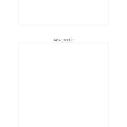
Advertentie