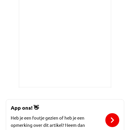
App ons!
👋
Heb je een foutje gezien of heb je een
opmerking over dit artikel? Neem dan