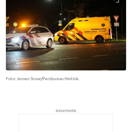
Foto: Jeroen Stuve/Persbureau Heitink.
Advertentie