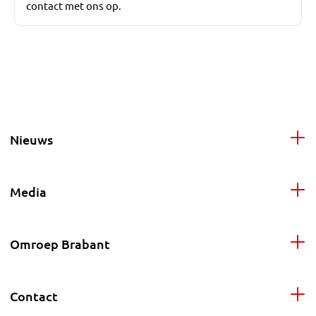
contact met ons op.
Nieuws
Media
Omroep Brabant
Contact