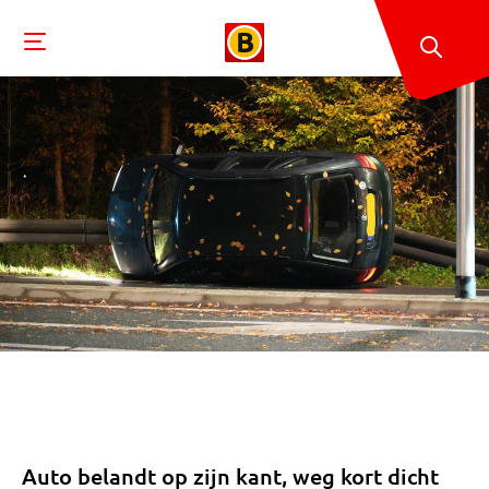
Auto belandt op zijn kant, weg kort dicht