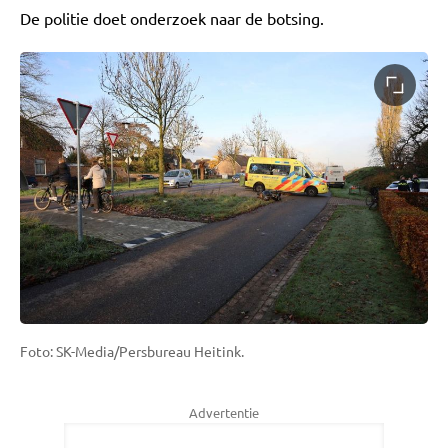
De politie doet onderzoek naar de botsing.
Foto: SK-Media/Persbureau Heitink.
Advertentie