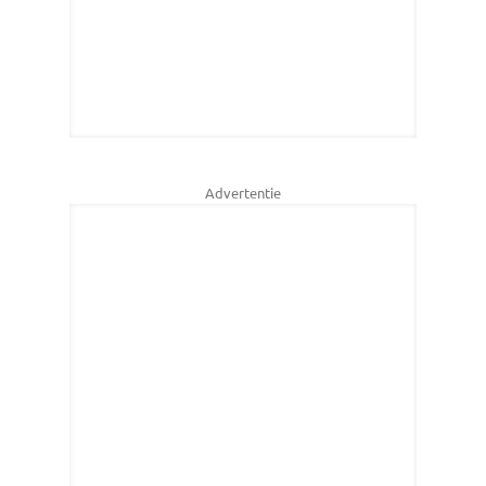
Advertentie