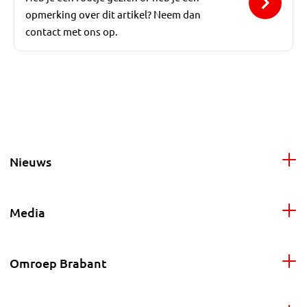
opmerking over dit artikel? Neem dan
contact met ons op.
Nieuws
Media
Omroep Brabant