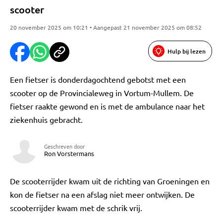
scooter
20 november 2025 om 10:21 • Aangepast 21 november 2025 om 08:52
Hulp bij lezen
Een fietser is donderdagochtend gebotst met een
scooter op de Provincialeweg in Vortum-Mullem. De
fietser raakte gewond en is met de ambulance naar het
ziekenhuis gebracht.
Geschreven door
Ron Vorstermans
De scooterrijder kwam uit de richting van Groeningen en
kon de fietser na een afslag niet meer ontwijken. De
scooterrijder kwam met de schrik vrij.